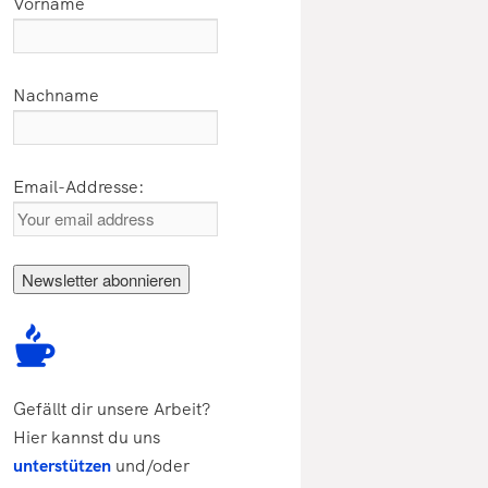
Vorname
Nachname
Email-Addresse:
Gefällt dir unsere Arbeit?
Hier kannst du uns
unterstützen
und/oder