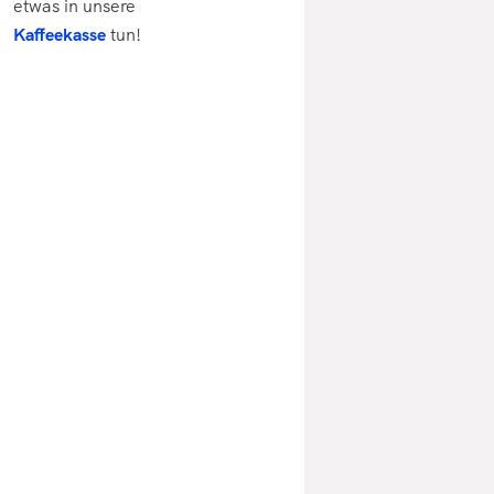
etwas in unsere
Kaffeekasse
tun!