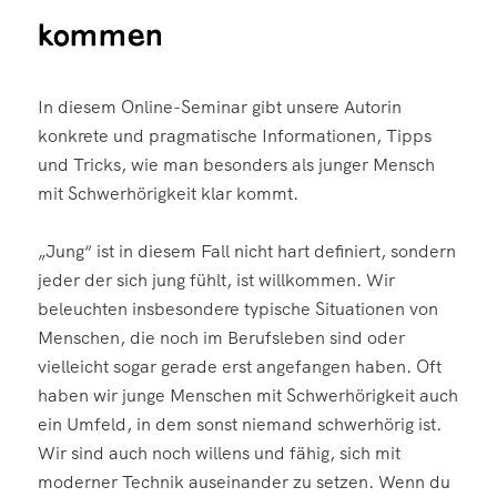
kommen
In diesem Online-Seminar gibt unsere Autorin
konkrete und pragmatische Informationen, Tipps
und Tricks, wie man besonders als junger Mensch
mit Schwerhörigkeit klar kommt.
„Jung“ ist in diesem Fall nicht hart definiert, sondern
jeder der sich jung fühlt, ist willkommen. Wir
beleuchten insbesondere typische Situationen von
Menschen, die noch im Berufsleben sind oder
vielleicht sogar gerade erst angefangen haben. Oft
haben wir junge Menschen mit Schwerhörigkeit auch
ein Umfeld, in dem sonst niemand schwerhörig ist.
Wir sind auch noch willens und fähig, sich mit
moderner Technik auseinander zu setzen. Wenn du