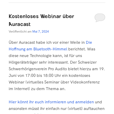
Kostenloses Webinar über
Auracast
Veröffentlicht am
Mai 7, 2024
Über Auracast habe ich vor einer Weile in
Die
Hoffnung am Bluetooth-Himmel
berichtet. Was
diese neue Technologie kann, ist für uns
Hörgeräteträger sehr interessant. Der Schweizer
Schwerhörigenverein Pro Audito bietet hierzu am 19.
Juni von 17:00 bis 18:00 Uhr ein kostenloses
Webinar (virtuelles Seminar über Videokonferenz
im Internet) zu dem Thema an.
Hier könnt ihr euch informieren und anmelden
und
ansonsten müsst ihr einfach nur (virtuell) auftauchen