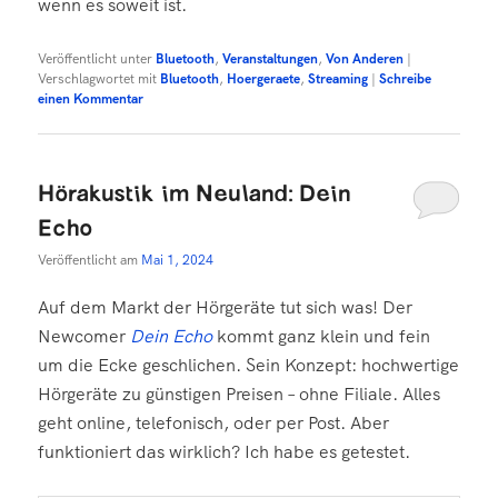
wenn es soweit ist.
Veröffentlicht unter
Bluetooth
,
Veranstaltungen
,
Von Anderen
|
Verschlagwortet mit
Bluetooth
,
Hoergeraete
,
Streaming
|
Schreibe
einen Kommentar
Hörakustik im Neuland: Dein
Echo
Veröffentlicht am
Mai 1, 2024
Auf dem Markt der Hörgeräte tut sich was! Der
Newcomer
Dein Echo
kommt ganz klein und fein
um die Ecke geschlichen. Sein Konzept: hochwertige
Hörgeräte zu günstigen Preisen – ohne Filiale. Alles
geht online, telefonisch, oder per Post. Aber
funktioniert das wirklich? Ich habe es getestet.