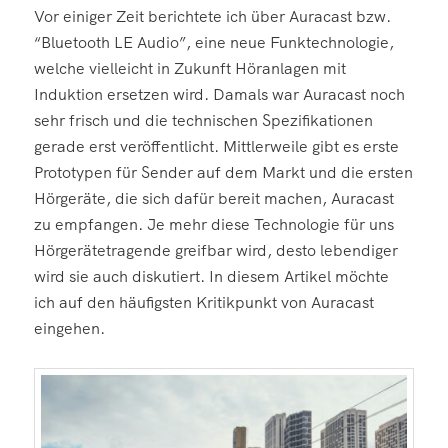
Vor einiger Zeit berichtete ich über Auracast bzw.
“Bluetooth LE Audio”, eine neue Funktechnologie,
welche vielleicht in Zukunft Höranlagen mit
Induktion ersetzen wird. Damals war Auracast noch
sehr frisch und die technischen Spezifikationen
gerade erst veröffentlicht. Mittlerweile gibt es erste
Prototypen für Sender auf dem Markt und die ersten
Hörgeräte, die sich dafür bereit machen, Auracast
zu empfangen. Je mehr diese Technologie für uns
Hörgerätetragende greifbar wird, desto lebendiger
wird sie auch diskutiert. In diesem Artikel möchte
ich auf den häufigsten Kritikpunkt von Auracast
eingehen.