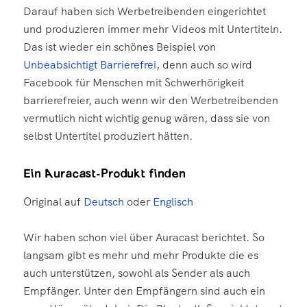
Darauf haben sich Werbetreibenden eingerichtet
und produzieren immer mehr Videos mit Untertiteln.
Das ist wieder ein schönes Beispiel von
Unbeabsichtigt Barrierefrei
, denn auch so wird
Facebook für Menschen mit Schwerhörigkeit
barrierefreier, auch wenn wir den Werbetreibenden
vermutlich nicht wichtig genug wären, dass sie von
selbst Untertitel produziert hätten.
Ein Auracast-Produkt finden
Original auf
Deutsch
oder
Englisch
Wir haben schon viel über Auracast berichtet. So
langsam gibt es mehr und mehr Produkte die es
auch unterstützen, sowohl als Sender als auch
Empfänger. Unter den Empfängern sind auch ein