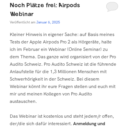
Noch Plätze frei: Airpods
Webinar
Veröffentlicht am
Januar 6, 2025
Kleiner Hinweis in eigener Sache: auf Basis meines
Tests der Apple Airpods Pro 2 als Hörgeräte, halte
ich im Februar ein Webinar (Online Seminar) zu
dem Thema. Das ganze wird organisiert von der Pro
Audito Schweiz. Pro Audito Schweiz ist die führende
Anlaufstelle für die 1,3 Millionen Menschen mit
Schwerhörigkeit in der Schweiz. Bei diesem
Webinar könnt ihr eure Fragen stellen und euch mit
mir und meinen Kollegen von Pro Audito
austauschen.
Das Webinar ist kostenlos und steht jedem/r offen,
der/die sich dafür interessiert.
Anmeldung und