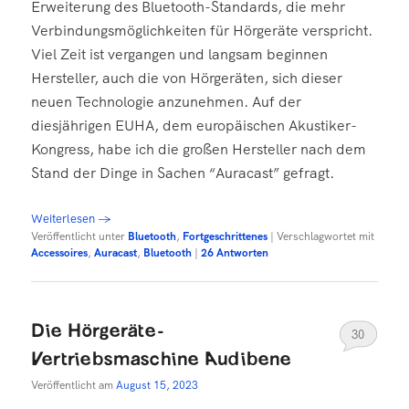
Erweiterung des Bluetooth-Standards, die mehr
Verbindungsmöglichkeiten für Hörgeräte verspricht.
Viel Zeit ist vergangen und langsam beginnen
Hersteller, auch die von Hörgeräten, sich dieser
neuen Technologie anzunehmen. Auf der
diesjährigen EUHA, dem europäischen Akustiker-
Kongress, habe ich die großen Hersteller nach dem
Stand der Dinge in Sachen “Auracast” gefragt.
Weiterlesen
→
Veröffentlicht unter
Bluetooth
,
Fortgeschrittenes
|
Verschlagwortet mit
Accessoires
,
Auracast
,
Bluetooth
|
26
Antworten
Die Hörgeräte-
30
Vertriebsmaschine Audibene
Veröffentlicht am
August 15, 2023