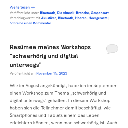
Weiterlesen
→
Veröffentlicht unter
Bluetooth
,
Die Akustik-Branche
,
Gesponsort
|
Verschlagwortet mit
Akustiker
,
Bluetooth
,
Hoeren
,
Hoergeraete
|
Schreibe einen Kommentar
Resümee meines Workshops
“schwerhörig und digital
unterwegs”
Veröffentlicht am
November 15, 2023
Wie im August angekündigt, habe ich im September
einen Workshop zum Thema „schwerhörig und
digital unterwegs” gehalten. In diesem Workshop
haben sich die Teilnehmer damit beschäftigt, wie
Smartphones und Tablets einem das Leben
erleichtern können, wenn man schwerhörig ist. Auch