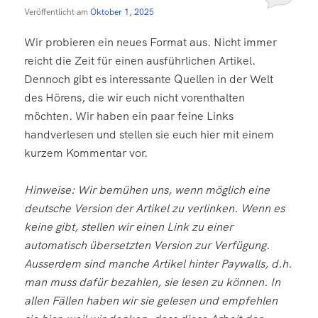
Veröffentlicht am
Oktober 1, 2025
Wir probieren ein neues Format aus. Nicht immer
reicht die Zeit für einen ausführlichen Artikel.
Dennoch gibt es interessante Quellen in der Welt
des Hörens, die wir euch nicht vorenthalten
möchten. Wir haben ein paar feine Links
handverlesen und stellen sie euch hier mit einem
kurzem Kommentar vor.
Hinweise: Wir bemühen uns, wenn möglich eine
deutsche Version der Artikel zu verlinken. Wenn es
keine gibt, stellen wir einen Link zu einer
automatisch übersetzten Version zur Verfügung
.
Ausserdem sind manche Artikel hinter Paywalls, d.h.
man muss dafür bezahlen, sie lesen zu können. In
allen Fällen haben wir sie gelesen und empfehlen