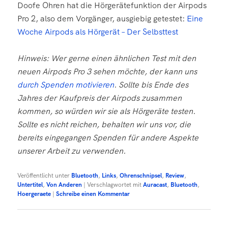
Doofe Ohren hat die Hörgerätefunktion der Airpods
Pro 2, also dem Vorgänger, ausgiebig getestet:
Eine
Woche Airpods als Hörgerät – Der Selbsttest
Hinweis: Wer gerne einen ähnlichen Test mit den
neuen Airpods Pro 3 sehen möchte, der kann uns
durch Spenden motivieren
. Sollte bis Ende des
Jahres der Kaufpreis der Airpods zusammen
kommen, so würden wir sie als Hörgeräte testen.
Sollte es nicht reichen, behalten wir uns vor, die
bereits eingegangen Spenden für andere Aspekte
unserer Arbeit zu verwenden.
Veröffentlicht unter
Bluetooth
,
Links
,
Ohrenschnipsel
,
Review
,
Untertitel
,
Von Anderen
|
Verschlagwortet mit
Auracast
,
Bluetooth
,
Hoergeraete
|
Schreibe einen Kommentar