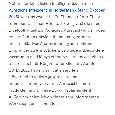
Neben der künstlichen Intelligenz (siehe auch
Künstliche Intelligenz in Hörgeräten – Stand Oktober
2025
) war das zweite heiße Thema auf der EUHA
(dem europäischen Hörakustikkongress) die neue
Bluetooth-Funktion Auracast. Auracast wurde in den
letzten Jahren entwickelt, um energiearmes,
hochqualitatives Audiostreaming auf mehrere
Empfänger zu ermöglichen. Es wurde insbesondere
zusammen mit Hörsystemherstellern entwickelt, so
dass es auch für Hörgeräte funktioniert. Auf der
EUHA 2025 habe ich mit allen großen
Hörgeräteherstellern gesprochen, um
herauszufinden, wie es um Auracast in ihren
Produkten und um ihre Zukunftsplänen steht.
Außerdem nahm ich an einem sehr interessanten
Workshop zum Thema teil.