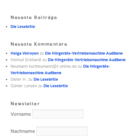
Neueste Beiträge
Die Lesebrille
Neueste Kommentare
Helga Velroyen
zu
Die Hörgeräte-Vertriebsmaschine Audibene
Helmut Eckhardt
zu
Die Hörgeräte-Vertriebsmaschine Audibene
Neumann kurtneumann@t-online.de
zu
Die Hörgeräte-
Vertriebsmaschine Audibene
Dieter H.
zu
Die Lesebrille
Günter Lenzen
zu
Die Lesebrille
Newsletter
Vorname
Nachname