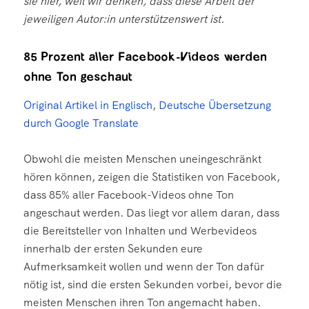
sie hier, weil wir denken, dass diese Arbeit der
jeweiligen Autor:in unterstützenswert ist.
85 Prozent aller Facebook-Videos werden
ohne Ton geschaut
Original Artikel in Englisch
,
Deutsche Übersetzung
durch Google Translate
Obwohl die meisten Menschen uneingeschränkt
hören können, zeigen die Statistiken von Facebook,
dass 85% aller Facebook-Videos ohne Ton
angeschaut werden. Das liegt vor allem daran, dass
die Bereitsteller von Inhalten und Werbevideos
innerhalb der ersten Sekunden eure
Aufmerksamkeit wollen und wenn der Ton dafür
nötig ist, sind die ersten Sekunden vorbei, bevor die
meisten Menschen ihren Ton angemacht haben.