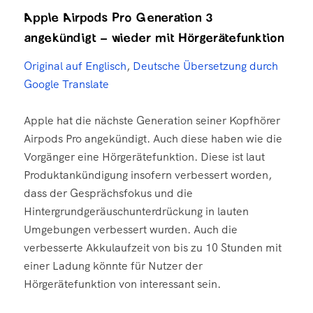
Apple Airpods Pro Generation 3
angekündigt – wieder mit Hörgerätefunktion
Original auf Englisch
,
Deutsche Übersetzung durch
Google Translate
Apple hat die nächste Generation seiner Kopfhörer
Airpods Pro angekündigt. Auch diese haben wie die
Vorgänger eine Hörgerätefunktion. Diese ist laut
Produktankündigung insofern verbessert worden,
dass der Gesprächsfokus und die
Hintergrundgeräuschunterdrückung in lauten
Umgebungen verbessert wurden. Auch die
verbesserte Akkulaufzeit von bis zu 10 Stunden mit
einer Ladung könnte für Nutzer der
Hörgerätefunktion von interessant sein.