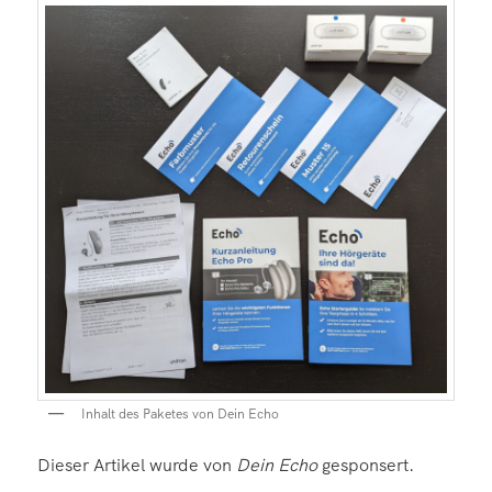
Inhalt des Paketes von Dein Echo
Dieser Artikel wurde von
Dein Echo
gesponsert.