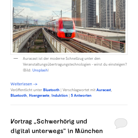
Auracast ist der moderne Schnellzug unter den
Veranstaltungsübertragungstechnologien – wirst du einsteigen?
(Bild:
Unsplash
)
Weiterlesen
→
Veröffentlicht unter
Bluetooth
|
Verschlagwortet mit
Auracast
,
Bluetooth
,
Hoergeraete
,
Induktion
|
5
Antworten
Vortrag „Schwerhörig und
digital unterwegs“ in München