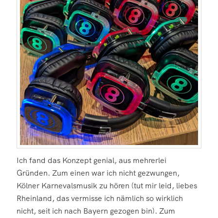
Ich fand das Konzept genial, aus mehrerlei
Gründen. Zum einen war ich nicht gezwungen,
Kölner Karnevalsmusik zu hören (tut mir leid, liebes
Rheinland, das vermisse ich nämlich so wirklich
nicht, seit ich nach Bayern gezogen bin). Zum