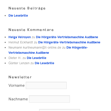
Neueste Beiträge
Die Lesebrille
Neueste Kommentare
Helga Velroyen
zu
Die Hörgeräte-Vertriebsmaschine Audibene
Helmut Eckhardt
zu
Die Hörgeräte-Vertriebsmaschine Audibene
Neumann kurtneumann@t-online.de
zu
Die Hörgeräte-
Vertriebsmaschine Audibene
Dieter H.
zu
Die Lesebrille
Günter Lenzen
zu
Die Lesebrille
Newsletter
Vorname
Nachname