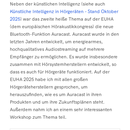
Neben der künstlichen Intelligenz (siehe auch
Künstliche Intelligenz in Hörgeräten – Stand Oktober
2025
) war das zweite heiße Thema auf der EUHA
(dem europäischen Hörakustikkongress) die neue
Bluetooth-Funktion Auracast. Auracast wurde in den
letzten Jahren entwickelt, um energiearmes,
hochqualitatives Audiostreaming auf mehrere
Empfänger zu ermöglichen. Es wurde insbesondere
zusammen mit Hörsystemherstellern entwickelt, so
dass es auch für Hörgeräte funktioniert. Auf der
EUHA 2025 habe ich mit allen großen
Hörgeräteherstellern gesprochen, um
herauszufinden, wie es um Auracast in ihren
Produkten und um ihre Zukunftsplänen steht.
Außerdem nahm ich an einem sehr interessanten
Workshop zum Thema teil.