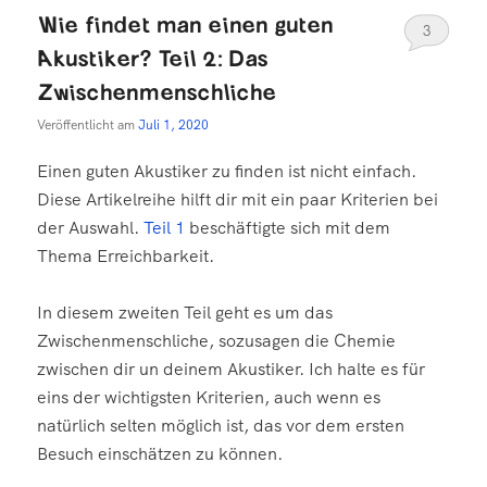
Wie findet man einen guten
3
Akustiker? Teil 2: Das
Zwischenmenschliche
Veröffentlicht am
Juli 1, 2020
Einen guten Akustiker zu finden ist nicht einfach.
Diese Artikelreihe hilft dir mit ein paar Kriterien bei
der Auswahl.
Teil 1
beschäftigte sich mit dem
Thema Erreichbarkeit.
In diesem zweiten Teil geht es um das
Zwischenmenschliche, sozusagen die Chemie
zwischen dir un deinem Akustiker. Ich halte es für
eins der wichtigsten Kriterien, auch wenn es
natürlich selten möglich ist, das vor dem ersten
Besuch einschätzen zu können.