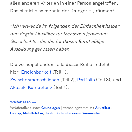
allen anderen Kriterien in einer Person angetroffen.
Das hier ist also mehr in der Kategorie „träumen“.
*
Ich verwende im folgenden der Einfachheit halber
den Begriff Akustiker für Menschen jedweden
Geschlechtes die die für diesen Beruf nötige
Ausbildung genossen haben.
Die vorhergehenden Teile dieser Reihe findet ihr
hier:
Erreichbarkeit
(Teil 1),
Zwischenmenschlichen
(Teil 2),
Portfolio
(Teil 3), und
Akustik-Kompetenz
(Teil 4).
Weiterlesen
→
Veröffentlicht unter
Grundlagen
|
Verschlagwortet mit
Akustiker
,
Laptop
,
Mobiltelefon
,
Tablet
|
Schreibe einen Kommentar