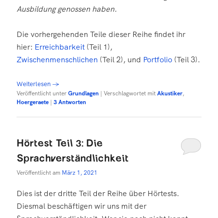
Ausbildung genossen haben.
Die vorhergehenden Teile dieser Reihe findet ihr
hier:
Erreichbarkeit
(Teil 1),
Zwischenmenschlichen
(Teil 2), und
Portfolio
(Teil 3).
Weiterlesen
→
Veröffentlicht unter
Grundlagen
|
Verschlagwortet mit
Akustiker
,
Hoergeraete
|
3
Antworten
Hörtest Teil 3: Die
Sprachverständlichkeit
Veröffentlicht am
März 1, 2021
Dies ist der dritte Teil der Reihe über Hörtests.
Diesmal beschäftigen wir uns mit der