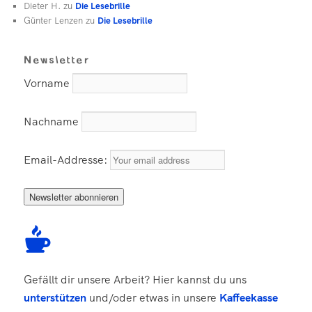
Dieter H.
zu
Die Lesebrille
Günter Lenzen
zu
Die Lesebrille
Newsletter
Vorname
Nachname
Email-Addresse:
Gefällt dir unsere Arbeit? Hier kannst du uns
unterstützen
und/oder etwas in unsere
Kaffeekasse