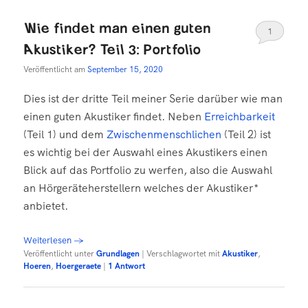
Wie findet man einen guten
1
Akustiker? Teil 3: Portfolio
Veröffentlicht am
September 15, 2020
Dies ist der dritte Teil meiner Serie darüber wie man
einen guten Akustiker findet. Neben
Erreichbarkeit
(Teil 1) und dem
Zwischenmenschlichen
(Teil 2) ist
es wichtig bei der Auswahl eines Akustikers einen
Blick auf das Portfolio zu werfen, also die Auswahl
an Hörgeräteherstellern welches der Akustiker*
anbietet.
Weiterlesen
→
Veröffentlicht unter
Grundlagen
|
Verschlagwortet mit
Akustiker
,
Hoeren
,
Hoergeraete
|
1
Antwort