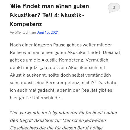
Wie findet man einen guten
3
Akustiker? Teil 4: Akustik-
Kompetenz
Veröffentlicht am
Juni 15, 2021
Nach einer längeren Pause geht es weiter mit der
Reihe wie man einen guten Akustiker findet. Diesmal
geht es um die Akustik-Kompetenz. Vermutlich
denkt ihr jetzt „Ja, dass ein Akustiker sich mit
Akustik auskennt, sollte doch selbst verständlich
sein, quasi seine Kernkompetenz, nicht?“ Das habe
ich auch mal gedacht, aber in der Realität gibt es
hier große Unterschiede.
*
Ich verwende im folgenden der Einfachheit halber
den Begriff Akustiker für Menschen jedweden
Geschlechtes die die für diesen Beruf nötige