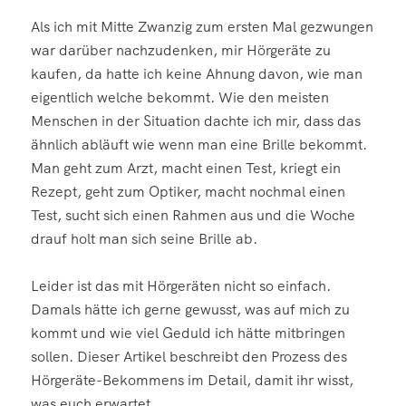
Als ich mit Mitte Zwanzig zum ersten Mal gezwungen
war darüber nachzudenken, mir Hörgeräte zu
kaufen, da hatte ich keine Ahnung davon, wie man
eigentlich welche bekommt. Wie den meisten
Menschen in der Situation dachte ich mir, dass das
ähnlich abläuft wie wenn man eine Brille bekommt.
Man geht zum Arzt, macht einen Test, kriegt ein
Rezept, geht zum Optiker, macht nochmal einen
Test, sucht sich einen Rahmen aus und die Woche
drauf holt man sich seine Brille ab.
Leider ist das mit Hörgeräten nicht so einfach.
Damals hätte ich gerne gewusst, was auf mich zu
kommt und wie viel Geduld ich hätte mitbringen
sollen. Dieser Artikel beschreibt den Prozess des
Hörgeräte-Bekommens im Detail, damit ihr wisst,
was euch erwartet.