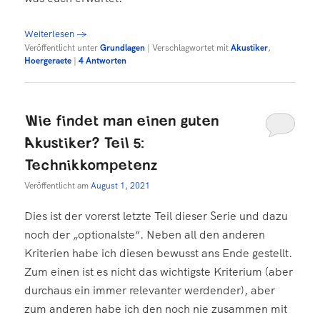
Weiterlesen
→
Veröffentlicht unter
Grundlagen
|
Verschlagwortet mit
Akustiker
,
Hoergeraete
|
4
Antworten
Wie findet man einen guten
Akustiker? Teil 5:
Technikkompetenz
Veröffentlicht am
August 1, 2021
Dies ist der vorerst letzte Teil dieser Serie und dazu
noch der „optionalste“. Neben all den anderen
Kriterien habe ich diesen bewusst ans Ende gestellt.
Zum einen ist es nicht das wichtigste Kriterium (aber
durchaus ein immer relevanter werdender), aber
zum anderen habe ich den noch nie zusammen mit