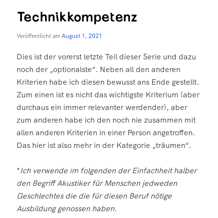
Technikkompetenz
Veröffentlicht am
August 1, 2021
Dies ist der vorerst letzte Teil dieser Serie und dazu
noch der „optionalste“. Neben all den anderen
Kriterien habe ich diesen bewusst ans Ende gestellt.
Zum einen ist es nicht das wichtigste Kriterium (aber
durchaus ein immer relevanter werdender), aber
zum anderen habe ich den noch nie zusammen mit
allen anderen Kriterien in einer Person angetroffen.
Das hier ist also mehr in der Kategorie „träumen“.
*
Ich verwende im folgenden der Einfachheit halber
den Begriff Akustiker für Menschen jedweden
Geschlechtes die die für diesen Beruf nötige
Ausbildung genossen haben.