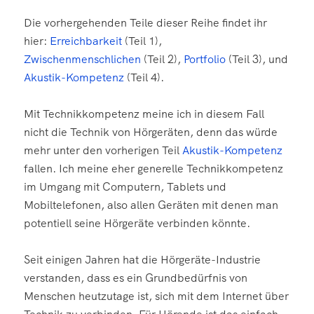
Die vorhergehenden Teile dieser Reihe findet ihr
hier:
Erreichbarkeit
(Teil 1),
Zwischenmenschlichen
(Teil 2),
Portfolio
(Teil 3), und
Akustik-Kompetenz
(Teil 4).
Mit Technikkompetenz meine ich in diesem Fall
nicht die Technik von Hörgeräten, denn das würde
mehr unter den vorherigen Teil
Akustik-Kompetenz
fallen. Ich meine eher generelle Technikkompetenz
im Umgang mit Computern, Tablets und
Mobiltelefonen, also allen Geräten mit denen man
potentiell seine Hörgeräte verbinden könnte.
Seit einigen Jahren hat die Hörgeräte-Industrie
verstanden, dass es ein Grundbedürfnis von
Menschen heutzutage ist, sich mit dem Internet über