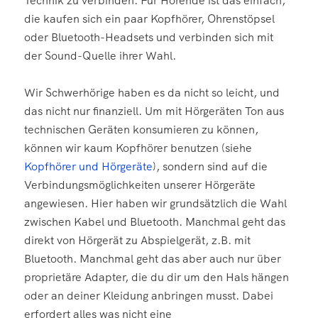
Technik zu verbinden. Für Hörende ist das einfach,
die kaufen sich ein paar Kopfhörer, Ohrenstöpsel
oder Bluetooth-Headsets und verbinden sich mit
der Sound-Quelle ihrer Wahl.
Wir Schwerhörige haben es da nicht so leicht, und
das nicht nur finanziell. Um mit Hörgeräten Ton aus
technischen Geräten konsumieren zu können,
können wir kaum Kopfhörer benutzen (siehe
Kopfhörer und Hörgeräte
), sondern sind auf die
Verbindungsmöglichkeiten unserer Hörgeräte
angewiesen. Hier haben wir grundsätzlich die Wahl
zwischen Kabel und Bluetooth. Manchmal geht das
direkt von Hörgerät zu Abspielgerät, z.B. mit
Bluetooth. Manchmal geht das aber auch nur über
proprietäre Adapter, die du dir um den Hals hängen
oder an deiner Kleidung anbringen musst. Dabei
erfordert alles was nicht eine