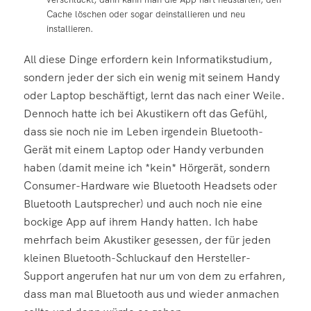
Cache löschen oder sogar deinstallieren und neu
installieren.
All diese Dinge erfordern kein Informatikstudium,
sondern jeder der sich ein wenig mit seinem Handy
oder Laptop beschäftigt, lernt das nach einer Weile.
Dennoch hatte ich bei Akustikern oft das Gefühl,
dass sie noch nie im Leben irgendein Bluetooth-
Gerät mit einem Laptop oder Handy verbunden
haben (damit meine ich *kein* Hörgerät, sondern
Consumer-Hardware wie Bluetooth Headsets oder
Bluetooth Lautsprecher) und auch noch nie eine
bockige App auf ihrem Handy hatten. Ich habe
mehrfach beim Akustiker gesessen, der für jeden
kleinen Bluetooth-Schluckauf den Hersteller-
Support angerufen hat nur um von dem zu erfahren,
dass man mal Bluetooth aus und wieder anmachen