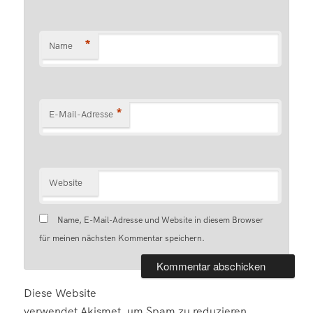
*
Name
*
E-Mail-Adresse
Website
Name, E-Mail-Adresse und Website in diesem Browser
für meinen nächsten Kommentar speichern.
Diese Website
verwendet Akismet, um Spam zu reduzieren.