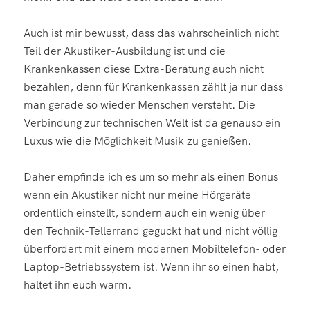
Auch ist mir bewusst, dass das wahrscheinlich nicht
Teil der Akustiker-Ausbildung ist und die
Krankenkassen diese Extra-Beratung auch nicht
bezahlen, denn für Krankenkassen zählt ja nur dass
man gerade so wieder Menschen versteht. Die
Verbindung zur technischen Welt ist da genauso ein
Luxus wie die Möglichkeit Musik zu genießen.
Daher empfinde ich es um so mehr als einen Bonus
wenn ein Akustiker nicht nur meine Hörgeräte
ordentlich einstellt, sondern auch ein wenig über
den Technik-Tellerrand geguckt hat und nicht völlig
überfordert mit einem modernen Mobiltelefon- oder
Laptop-Betriebssystem ist. Wenn ihr so einen habt,
haltet ihn euch warm.