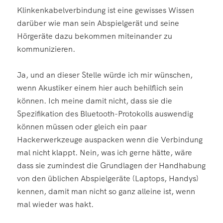
Klinkenkabelverbindung ist eine gewisses Wissen
darüber wie man sein Abspielgerät und seine
Hörgeräte dazu bekommen miteinander zu
kommunizieren.
Ja, und an dieser Stelle würde ich mir wünschen,
wenn Akustiker einem hier auch behilflich sein
können. Ich meine damit nicht, dass sie die
Spezifikation des Bluetooth-Protokolls auswendig
können müssen oder gleich ein paar
Hackerwerkzeuge auspacken wenn die Verbindung
mal nicht klappt. Nein, was ich gerne hätte, wäre
dass sie zumindest die Grundlagen der Handhabung
von den üblichen Abspielgeräte (Laptops, Handys)
kennen, damit man nicht so ganz alleine ist, wenn
mal wieder was hakt.