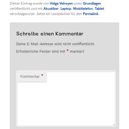
Dieser Eintrag wurde von
Helga Velroyen
unter
Grundlagen
veröffentlicht und mit
Akustiker
,
Laptop
,
Mobiltelefon
,
Tablet
verschlagwortet. Setze ein Lesezeichen für den
Permalink
.
Schreibe einen Kommentar
Deine E-Mail-Adresse wird nicht veröffentlicht.
*
Erforderliche Felder sind mit
markiert
*
Kommentar