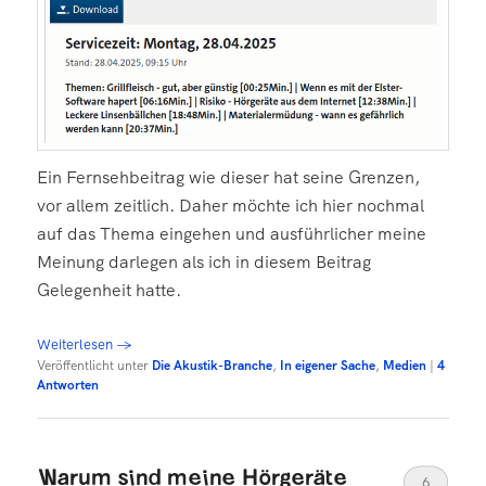
Ein Fernsehbeitrag wie dieser hat seine Grenzen,
vor allem zeitlich. Daher möchte ich hier nochmal
auf das Thema eingehen und ausführlicher meine
Meinung darlegen als ich in diesem Beitrag
Gelegenheit hatte.
Weiterlesen
→
Veröffentlicht unter
Die Akustik-Branche
,
In eigener Sache
,
Medien
|
4
Antworten
Warum sind meine Hörgeräte
6