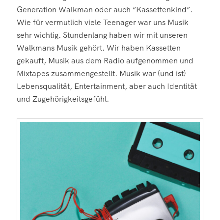
Generation Walkman oder auch “Kassettenkind”.
Wie für vermutlich viele Teenager war uns Musik
sehr wichtig. Stundenlang haben wir mit unseren
Walkmans Musik gehört. Wir haben Kassetten
gekauft, Musik aus dem Radio aufgenommen und
Mixtapes zusammengestellt. Musik war (und ist)
Lebensqualität, Entertainment, aber auch Identität
und Zugehörigkeitsgefühl.