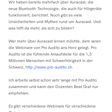
Wir haben bereits mehrfach über Auracast, die
neue Bluetooth-Technologie, die auch für Hörgeräte
funktioniert, berichtet. Noch gibt es viele
Unsicherheiten und Mythen rund um Auracast. Und
was hilft da mehr, als sich zu bilden?
Wer mehr über Auracast lernen möchte, dem seien
die Webinare von Pro Audito ans Herz gelegt. Pro
Audito ist die führende Anlaufstelle für die 1,3
Millionen Menschen mit Schwerhörigkeit in der
Schweiz,
http://www.pro-audito.ch
.
Ich arbeite selbst schon sehr lange mit Pro Audito
zusammen und kann den Dozenten Beat Graf nur
empfehlen.
Es gibt verschiedene Webinare für verschiedene