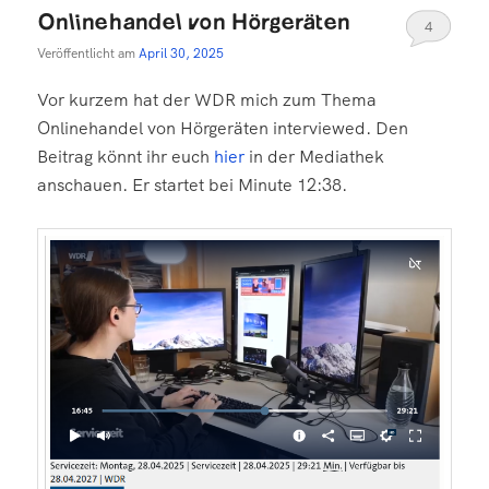
Onlinehandel von Hörgeräten
4
Veröffentlicht am
April 30, 2025
Vor kurzem hat der WDR mich zum Thema
Onlinehandel von Hörgeräten interviewed. Den
Beitrag könnt ihr euch
hier
in der Mediathek
anschauen. Er startet bei Minute 12:38.