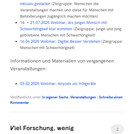
inklusiv gestalten
(Zielgruppe: Menschen die
Veranstaltungen machen und diese für Menschen mit
Behinderungen zugänglich machen möchten)
14. + 21.07.2025 Webinar: Als junger Mensch mit
Schwerhörigkeit klar kommen
(Zielgruppe: junge und jung
gebliebene Menschen mit Schwerhörigkeit)
16.06.2025 Webinar: Digital Besser Verstehen
(Zielgruppe:
Menschen mit Schwerhörigkeit)
Informationen und Materialien von vergangenen
Veranstaltungen:
03.02.2025 Webinar: Airpods als Hörgeräte
Veröffentlicht unter
In eigener Sache
,
Veranstaltungen
|
Schreibe einen
Kommentar
Viel Forschung, wenig
2