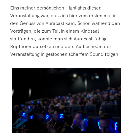
Eins meiner persönlichen Highlights dieser
Veranstaltung war, dass ich hier zum ersten mal in
den Genuss von Auracast kam. Schon während den
Vorträgen, die zum Teil in einem Kinosaal
stattfanden, konnte man sich Auracast-fähige
Kopfhörer aufsetzen und dem Audiostream der
Veranstaltung in gestochen scharfem Sound folgen.