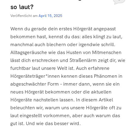
so laut?
Veröffentlicht am
April 15, 2025
Wenn du gerade dein erstes Hörgerät angepasst
bekommen hast, kennst du das: alles klingt zu laut,
manchmal auch blechern oder irgendwie schrill.
Alltagsgeräusche wie das Husten von Mitmenschen
lässt dich erschrecken und Straßenlärm zeigt dir, wie
furchtbar laut unsere Welt ist. Auch erfahrene
Hörgeräteträger*innen kennen dieses Phänomen in
abgeschwächter Form – immer dann, wenn sie ein
neues Hörgerät bekommen oder die aktuellen
Hörgeräte nachstellen lassen. In diesem Artikel
beleuchten wir, warum uns unsere Hörgeräte oft zu
laut eingestellt vorkommen, aber auch warum das
gut ist. Und wie das besser wird.