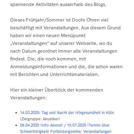
spannende Aktivitäten ausserhalb des Blogs.
Dieses Frühjahr/Sommer ist Doofe Ohren viel
beschäftigt mit Veranstaltungen. Aus diesem Grund
haben wir einen neuen Menüpunkt
„Veranstaltungen“ auf unserer Webseite, wo du
nach Datum geordnet immer alle Veranstaltungen
findest. Die, die noch kommen, mit
Anmeldungsinformationen und die, die schon waren
mit Berichten und Unterrichtsmaterialien.
Hier ein kleiner Überblick der kommenden
Veranstaltungen:
14.03.2025: Tag und Nacht der Hörgesundheit in Köln
(Zielgruppe: Akustiker)
08.04.2025 (Info-Abend) / 15.07.2025 (Termin über
Schwerhörigkeit) Fortbildungsreihe: Veranstaltungen