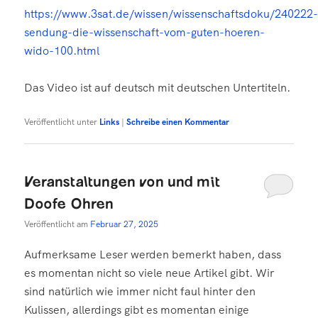
https://www.3sat.de/wissen/wissenschaftsdoku/240222
sendung-die-wissenschaft-vom-guten-hoeren-
wido-100.html
Das Video ist auf deutsch mit deutschen Untertiteln.
Veröffentlicht unter
Links
|
Schreibe einen Kommentar
Veranstaltungen von und mit
Doofe Ohren
Veröffentlicht am
Februar 27, 2025
Aufmerksame Leser werden bemerkt haben, dass
es momentan nicht so viele neue Artikel gibt. Wir
sind natürlich wie immer nicht faul hinter den
Kulissen, allerdings gibt es momentan einige