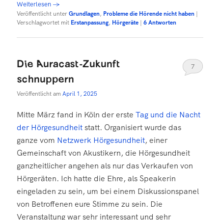
Weiterlesen
→
Veröffentlicht unter
Grundlagen
,
Probleme die Hörende nicht haben
|
Verschlagwortet mit
Erstanpassung
,
Hörgeräte
|
6
Antworten
Die Auracast-Zukunft
7
schnuppern
Veröffentlicht am
April 1, 2025
Mitte März fand in Köln der erste
Tag und die Nacht
der Hörgesundheit
statt. Organisiert wurde das
ganze vom
Netzwerk Hörgesundheit
, einer
Gemeinschaft von Akustikern, die Hörgesundheit
ganzheitlicher angehen als nur das Verkaufen von
Hörgeräten. Ich hatte die Ehre, als Speakerin
eingeladen zu sein, um bei einem Diskussionspanel
von Betroffenen eure Stimme zu sein. Die
Veranstaltung war sehr interessant und sehr