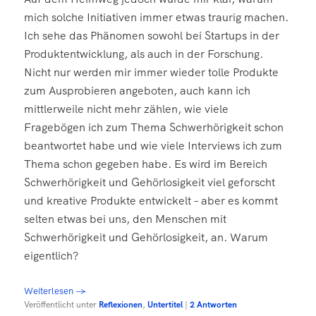
mich solche Initiativen immer etwas traurig machen.
Ich sehe das Phänomen sowohl bei Startups in der
Produktentwicklung, als auch in der Forschung.
Nicht nur werden mir immer wieder tolle Produkte
zum Ausprobieren angeboten, auch kann ich
mittlerweile nicht mehr zählen, wie viele
Fragebögen ich zum Thema Schwerhörigkeit schon
beantwortet habe und wie viele Interviews ich zum
Thema schon gegeben habe. Es wird im Bereich
Schwerhörigkeit und Gehörlosigkeit viel geforscht
und kreative Produkte entwickelt – aber es kommt
selten etwas bei uns, den Menschen mit
Schwerhörigkeit und Gehörlosigkeit, an. Warum
eigentlich?
Weiterlesen
→
Veröffentlicht unter
Reflexionen
,
Untertitel
|
2
Antworten