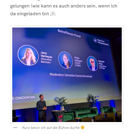
gelungen (wie kann es auch anders sein, wenn ich
da eingeladen bin ;)).
Kurz bevor ich auf die Bühne durfte