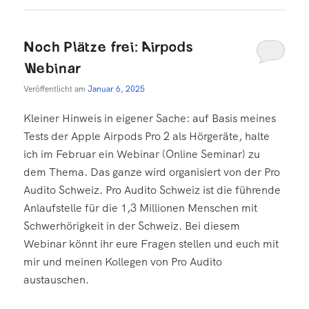
Noch Plätze frei: Airpods
Webinar
Veröffentlicht am
Januar 6, 2025
Kleiner Hinweis in eigener Sache: auf Basis meines
Tests der Apple Airpods Pro 2 als Hörgeräte, halte
ich im Februar ein Webinar (Online Seminar) zu
dem Thema. Das ganze wird organisiert von der Pro
Audito Schweiz. Pro Audito Schweiz ist die führende
Anlaufstelle für die 1,3 Millionen Menschen mit
Schwerhörigkeit in der Schweiz. Bei diesem
Webinar könnt ihr eure Fragen stellen und euch mit
mir und meinen Kollegen von Pro Audito
austauschen.