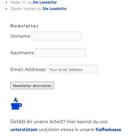
Dieter H.
zu
Die Lesebrille
Günter Lenzen
zu
Die Lesebrille
Newsletter
Vorname
Nachname
Email-Addresse:
Gefällt dir unsere Arbeit? Hier kannst du uns
unterstützen
und/oder etwas in unsere
Kaffeekasse