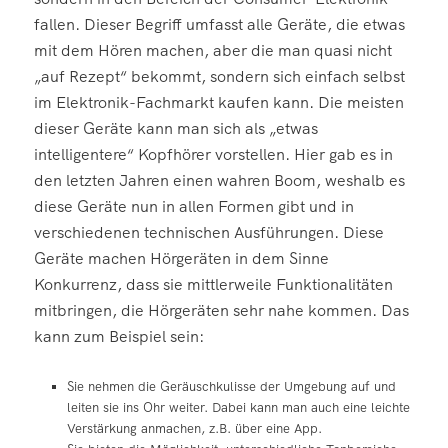
fallen. Dieser Begriff umfasst alle Geräte, die etwas
mit dem Hören machen, aber die man quasi nicht
„auf Rezept“ bekommt, sondern sich einfach selbst
im Elektronik-Fachmarkt kaufen kann. Die meisten
dieser Geräte kann man sich als „etwas
intelligentere“ Kopfhörer vorstellen. Hier gab es in
den letzten Jahren einen wahren Boom, weshalb es
diese Geräte nun in allen Formen gibt und in
verschiedenen technischen Ausführungen. Diese
Geräte machen Hörgeräten in dem Sinne
Konkurrenz, dass sie mittlerweile Funktionalitäten
mitbringen, die Hörgeräten sehr nahe kommen. Das
kann zum Beispiel sein:
Sie nehmen die Geräuschkulisse der Umgebung auf und
leiten sie ins Ohr weiter. Dabei kann man auch eine leichte
Verstärkung anmachen, z.B. über eine App.