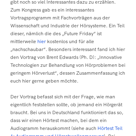
gibt noch so viel Interessantes dazu zu erzählen.
Zum Kongress gab es ein interessantes
Vortragsprogramm mit Fachvorträgen aus der
Wissenschaft und Industrie der Hörsysteme. Ein Teil
dieser, nämlich die des „Future Friday“ ist
mittlerweile
hier
kostenlos und für alle
„nachschaubar“. Besonders interessant fand ich hier
den Vortrag von Brent Edwards (Ph. D): „Innovative
Technologien zur Behandlung von Hörproblemen bei
geringem Hörverlust“, dessen Zusammenfassung ich
euch hier gerne geben möchte.
Der Vortrag befasst sich mit der Frage, wie man
eigentlich feststellen sollte, ob jemand ein Hörgerät
braucht. Bei uns in Deutschland funktioniert das so,
dass wir einen Hörtest machen, bei dem ein
Audiogramm herauskommt (siehe auch
Hörtest Teil