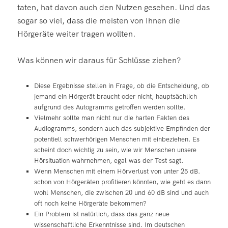
taten, hat davon auch den Nutzen gesehen. Und das
sogar so viel, dass die meisten von Ihnen die
Hörgeräte weiter tragen wollten.
Was können wir daraus für Schlüsse ziehen?
Diese Ergebnisse stellen in Frage, ob die Entscheidung, ob
jemand ein Hörgerät braucht oder nicht, hauptsächlich
aufgrund des Autogramms getroffen werden sollte.
Vielmehr sollte man nicht nur die harten Fakten des
Audiogramms, sondern auch das subjektive Empfinden der
potentiell schwerhörigen Menschen mit einbeziehen. Es
scheint doch wichtig zu sein, wie wir Menschen unsere
Hörsituation wahrnehmen, egal was der Test sagt.
Wenn Menschen mit einem Hörverlust von unter 25 dB.
schon von Hörgeräten profitieren könnten, wie geht es dann
wohl Menschen, die zwischen 20 und 60 dB sind und auch
oft noch keine Hörgeräte bekommen?
Ein Problem ist natürlich, dass das ganz neue
wissenschaftliche Erkenntnisse sind. Im deutschen