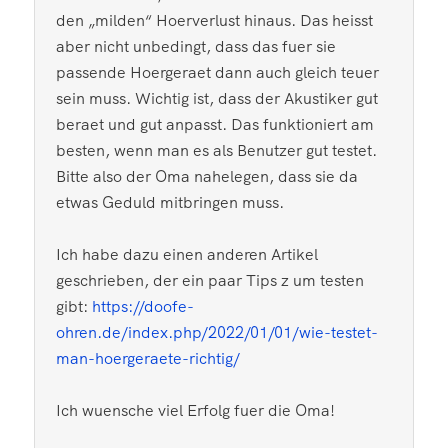
den „milden“ Hoerverlust hinaus. Das heisst
aber nicht unbedingt, dass das fuer sie
passende Hoergeraet dann auch gleich teuer
sein muss. Wichtig ist, dass der Akustiker gut
beraet und gut anpasst. Das funktioniert am
besten, wenn man es als Benutzer gut testet.
Bitte also der Oma nahelegen, dass sie da
etwas Geduld mitbringen muss.
Ich habe dazu einen anderen Artikel
geschrieben, der ein paar Tips z um testen
gibt:
https://doofe-
ohren.de/index.php/2022/01/01/wie-testet-
man-hoergeraete-richtig/
Ich wuensche viel Erfolg fuer die Oma!