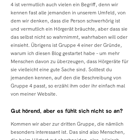
4 ist vermutlich auch vielen ein Begriff, denn wir
kennen fast alle jemanden in unserem Umfeld, von
dem wir denken, dass die Person schwerhörig ist
und vermutlich ein Hörgerät bräuchte, aber dass sie
das selbst nicht so wahrnimmt, wahrhaben will oder
einsieht. Übrigens ist Gruppe 4 einer der Gründe,
warum ich diesen Blog gestartet habe – um mehr
Menschen davon zu überzeugen, dass Hörgeräte für
sie vielleicht eine gute Sache sind. Solltest du
jemanden kennen, auf den die Beschreibung von
Gruppe 4 passt, so erzähl ihm oder ihr einfach mal
von meiner Website.
Gut hörend, aber es fühlt sich nicht so an?
Kommen wir aber zur dritten Gruppe, die nämlich
besonders interessant ist. Das sind also Menschen,