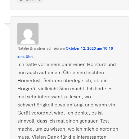
Natalie Brandner
schrieb
am
Oktober 12, 2023 um 10:18
a.m. Uhr
:
Ich hatte vor einem Jahr einen Hörsturz und
nun auch auf einem Ohr einen leichten
Hörverlust. Seitdem überlege ich, ob ein
Hörgerät vielleicht Sinn macht. Ich finde es
mal sehr interessant zu lesen, wo
Schwerhörigkeit etwa anfängt und wann ein
Gerät verordnet wird. Ich denke, es ist
sinnvoll, dass ich mal einen genauen Test
mache, um zu wissen, wo ich mich einordnen
muss. Vielen Dank für die interessanten