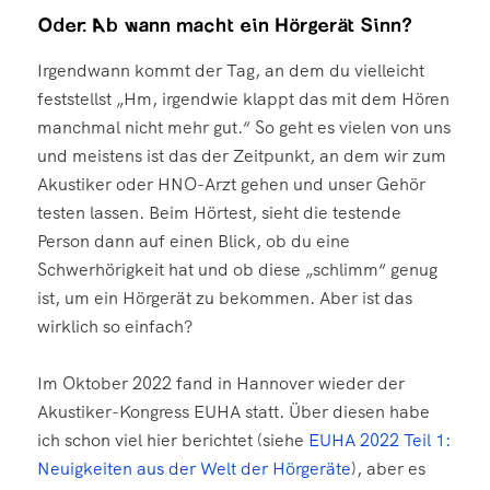
Oder: Ab wann macht ein Hörgerät Sinn?
Irgendwann kommt der Tag, an dem du vielleicht
feststellst „Hm, irgendwie klappt das mit dem Hören
manchmal nicht mehr gut.“ So geht es vielen von uns
und meistens ist das der Zeitpunkt, an dem wir zum
Akustiker oder HNO-Arzt gehen und unser Gehör
testen lassen. Beim Hörtest, sieht die testende
Person dann auf einen Blick, ob du eine
Schwerhörigkeit hat und ob diese „schlimm“ genug
ist, um ein Hörgerät zu bekommen. Aber ist das
wirklich so einfach?
Im Oktober 2022 fand in Hannover wieder der
Akustiker-Kongress EUHA statt. Über diesen habe
ich schon viel hier berichtet (siehe
EUHA 2022 Teil 1:
Neuigkeiten aus der Welt der Hörgeräte
), aber es