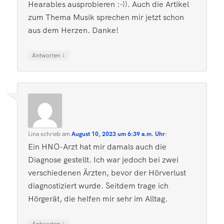
Hearables ausprobieren :-)). Auch die Artikel
zum Thema Musik sprechen mir jetzt schon
aus dem Herzen. Danke!
↓
Antworten
Lina
schrieb
am
August 10, 2023 um 6:39 a.m. Uhr
:
Ein HNO-Arzt hat mir damals auch die
Diagnose gestellt. Ich war jedoch bei zwei
verschiedenen Ärzten, bevor der Hörverlust
diagnostiziert wurde. Seitdem trage ich
Hörgerät, die helfen mir sehr im Alltag.
↓
Antworten