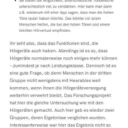
Sie bieten die Möglichkeit, unterschiedliche Tonbereiche
unterschiedlich viel zu verstärken. Hier kann man dann
z.B. wiederum mit einer App sagen, dass man die hohen
Töne lauter haben möchte. Das könnte vor allem
Menschen helfen, die bei den hohen Tönen und einem
leichten Hörverlust empfinden.
Ihr seht also, dass das Funktionen sind, die
Hörgeräte auch haben. Allerdings ist es so, dass
Hörgeräte normalerweise noch einiges mehr können
– zumindest je nach Leistungsklasse. Dennoch ist es
eine gute Frage, ob denn Menschen in der dritten
Gruppe nicht wenigstens mit Hearables weit
kommen, wenn ihnen die Hörgeräteversorgung
weiterhin verwehrt bleibt. Das Forschungsprojekt
hat hier die gleiche Untersuchung wie mit den
Hörgeräten gemacht. Auch hier gab es wieder zwei
Gruppen, deren Ergebnisse verglichen wurden.
Interessanterweise war hier das Ergebnis nicht so