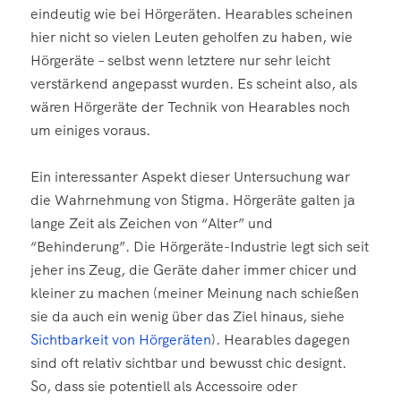
eindeutig wie bei Hörgeräten. Hearables scheinen
hier nicht so vielen Leuten geholfen zu haben, wie
Hörgeräte – selbst wenn letztere nur sehr leicht
verstärkend angepasst wurden. Es scheint also, als
wären Hörgeräte der Technik von Hearables noch
um einiges voraus.
Ein interessanter Aspekt dieser Untersuchung war
die Wahrnehmung von Stigma. Hörgeräte galten ja
lange Zeit als Zeichen von “Alter” und
“Behinderung”. Die Hörgeräte-Industrie legt sich seit
jeher ins Zeug, die Geräte daher immer chicer und
kleiner zu machen (meiner Meinung nach schießen
sie da auch ein wenig über das Ziel hinaus, siehe
Sichtbarkeit von Hörgeräten
). Hearables dagegen
sind oft relativ sichtbar und bewusst chic designt.
So, dass sie potentiell als Accessoire oder