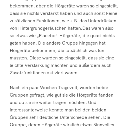
bekommen, aber die Hörgeräte waren so eingestellt,
dass sie nichts verstärkt haben und auch sonst keine
zusätzlichen Funktionen, wie z.B. das Unterdrücken
von Hintergrundgeräuschen hatten.Das waren also
so etwas wie „Placebo“-Hörgeräte, die quasi nichts
getan haben. Die andere Gruppe hingegen hat
Hörgeräte bekommen, die tatsächlich was tun
mussten. Diese wurden so eingestellt, dass sie eine
leichte Verstärkung machten und außerdem auch
Zusatzfunktionen aktiviert waren.
Nach ein paar Wochen Tragezeit, wurden beide
Gruppen gefragt, wie gut sie die Hörgeräte fanden
und ob sie sie weiter tragen möchten. Und
interessanterweise konnte man bei den beiden
Gruppen sehr deutliche Unterschiede sehen. Die
Gruppe, deren Hörgeräte wirklich etwas Sinnvolles