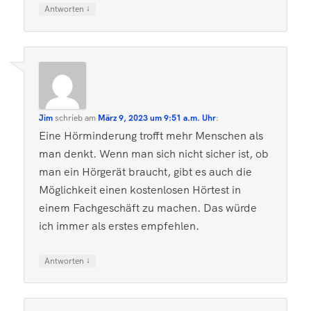
↓
Antworten
Jim
schrieb
am
März 9, 2023 um 9:51 a.m. Uhr
:
Eine Hörminderung trofft mehr Menschen als
man denkt. Wenn man sich nicht sicher ist, ob
man ein Hörgerät braucht, gibt es auch die
Möglichkeit einen kostenlosen Hörtest in
einem Fachgeschäft zu machen. Das würde
ich immer als erstes empfehlen.
↓
Antworten