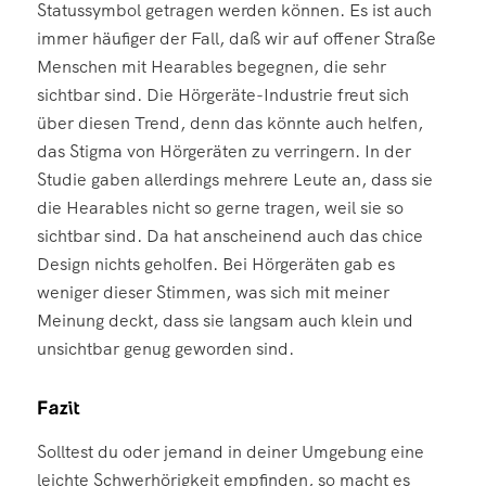
Statussymbol getragen werden können. Es ist auch
immer häufiger der Fall, daß wir auf offener Straße
Menschen mit Hearables begegnen, die sehr
sichtbar sind. Die Hörgeräte-Industrie freut sich
über diesen Trend, denn das könnte auch helfen,
das Stigma von Hörgeräten zu verringern. In der
Studie gaben allerdings mehrere Leute an, dass sie
die Hearables nicht so gerne tragen, weil sie so
sichtbar sind. Da hat anscheinend auch das chice
Design nichts geholfen. Bei Hörgeräten gab es
weniger dieser Stimmen, was sich mit meiner
Meinung deckt, dass sie langsam auch klein und
unsichtbar genug geworden sind.
Fazit
Solltest du oder jemand in deiner Umgebung eine
leichte Schwerhörigkeit empfinden, so macht es