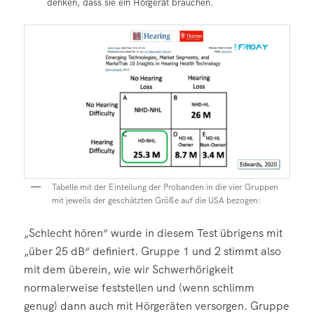
denken, dass sie ein Hörgerät brauchen.
Tabelle mit der Einteilung der Probanden in die vier Gruppen
mit jeweils der geschätzten Größe auf die USA bezogen:
„Schlecht hören“ wurde in diesem Test übrigens mit
„über 25 dB“ definiert. Gruppe 1 und 2 stimmt also
mit dem überein, wie wir Schwerhörigkeit
normalerweise feststellen und (wenn schlimm
genug) dann auch mit Hörgeräten versorgen. Gruppe