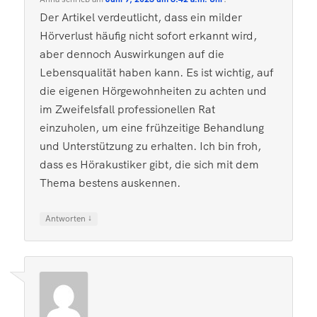
Der Artikel verdeutlicht, dass ein milder
Hörverlust häufig nicht sofort erkannt wird,
aber dennoch Auswirkungen auf die
Lebensqualität haben kann. Es ist wichtig, auf
die eigenen Hörgewohnheiten zu achten und
im Zweifelsfall professionellen Rat
einzuholen, um eine frühzeitige Behandlung
und Unterstützung zu erhalten. Ich bin froh,
dass es Hörakustiker gibt, die sich mit dem
Thema bestens auskennen.
↓
Antworten