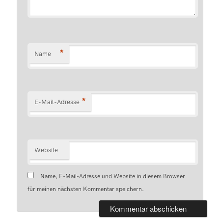
*
Name
*
E-Mail-Adresse
Website
Name, E-Mail-Adresse und Website in diesem Browser
für meinen nächsten Kommentar speichern.