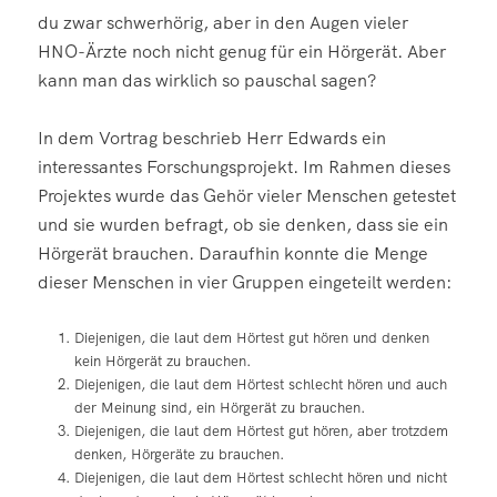
du zwar schwerhörig, aber in den Augen vieler
HNO-Ärzte noch nicht genug für ein Hörgerät. Aber
kann man das wirklich so pauschal sagen?
In dem Vortrag beschrieb Herr Edwards ein
interessantes Forschungsprojekt. Im Rahmen dieses
Projektes wurde das Gehör vieler Menschen getestet
und sie wurden befragt, ob sie denken, dass sie ein
Hörgerät brauchen. Daraufhin konnte die Menge
dieser Menschen in vier Gruppen eingeteilt werden:
Diejenigen, die laut dem Hörtest gut hören und denken
kein Hörgerät zu brauchen.
Diejenigen, die laut dem Hörtest schlecht hören und auch
der Meinung sind, ein Hörgerät zu brauchen.
Diejenigen, die laut dem Hörtest gut hören, aber trotzdem
denken, Hörgeräte zu brauchen.
Diejenigen, die laut dem Hörtest schlecht hören und nicht