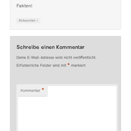
Fakten!
↓
Antworten
Schreibe einen Kommentar
Deine E-Mail-Adresse wird nicht veröffentlicht.
*
Erforderliche Felder sind mit
markiert
*
Kommentar