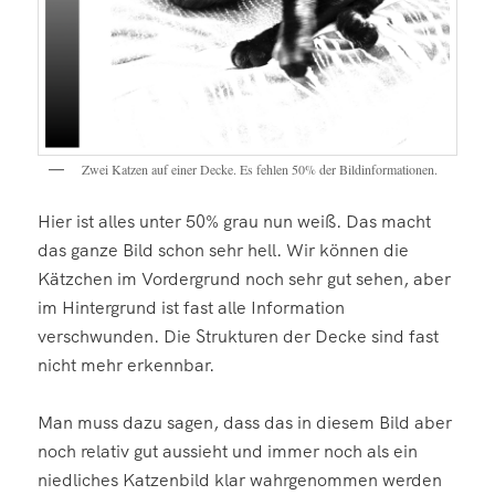
Zwei Katzen auf einer Decke. Es fehlen 50% der Bildinformationen.
Hier ist alles unter 50% grau nun weiß. Das macht
das ganze Bild schon sehr hell. Wir können die
Kätzchen im Vordergrund noch sehr gut sehen, aber
im Hintergrund ist fast alle Information
verschwunden. Die Strukturen der Decke sind fast
nicht mehr erkennbar.
Man muss dazu sagen, dass das in diesem Bild aber
noch relativ gut aussieht und immer noch als ein
niedliches Katzenbild klar wahrgenommen werden