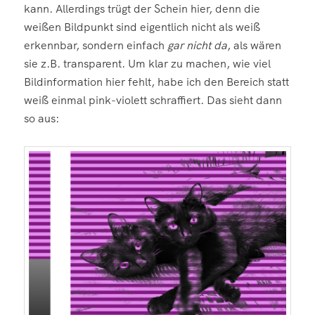
kann. Allerdings trügt der Schein hier, denn die
weißen Bildpunkt sind eigentlich nicht als weiß
erkennbar, sondern einfach
gar nicht da
, als wären
sie z.B. transparent. Um klar zu machen, wie viel
Bildinformation hier fehlt, habe ich den Bereich statt
weiß einmal pink-violett schraffiert. Das sieht dann
so aus: