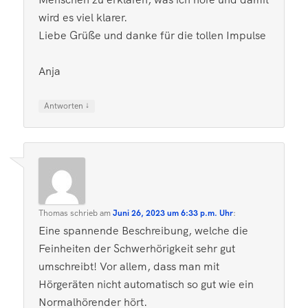
wird es viel klarer.
Liebe Grüße und danke für die tollen Impulse
Anja
↓
Antworten
Thomas
schrieb
am
Juni 26, 2023 um 6:33 p.m. Uhr
:
Eine spannende Beschreibung, welche die
Feinheiten der Schwerhörigkeit sehr gut
umschreibt! Vor allem, dass man mit
Hörgeräten nicht automatisch so gut wie ein
Normalhörender hört.