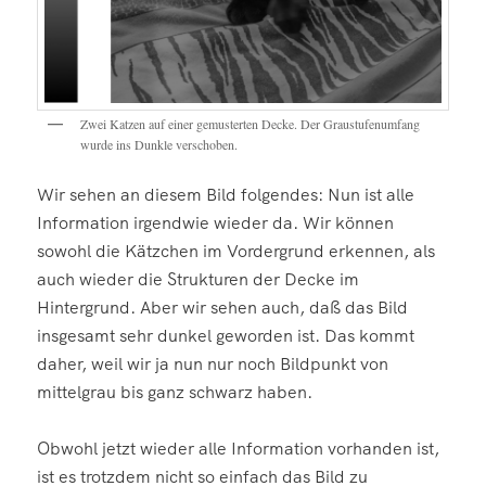
Zwei Katzen auf einer gemusterten Decke. Der Graustufenumfang
wurde ins Dunkle verschoben.
Wir sehen an diesem Bild folgendes: Nun ist alle
Information irgendwie wieder da. Wir können
sowohl die Kätzchen im Vordergrund erkennen, als
auch wieder die Strukturen der Decke im
Hintergrund. Aber wir sehen auch, daß das Bild
insgesamt sehr dunkel geworden ist. Das kommt
daher, weil wir ja nun nur noch Bildpunkt von
mittelgrau bis ganz schwarz haben.
Obwohl jetzt wieder alle Information vorhanden ist,
ist es trotzdem nicht so einfach das Bild zu