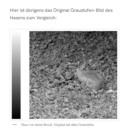
Hier ist übrigens das Original Graustufen-Bild des
Hasens zum Vergleich:
Hase vor einem Busch. Original mit allen Graustufen.