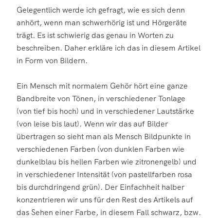
Gelegentlich werde ich gefragt, wie es sich denn
anhört, wenn man schwerhörig ist und Hörgeräte
trägt. Es ist schwierig das genau in Worten zu
beschreiben. Daher erkläre ich das in diesem Artikel
in Form von Bildern.
Ein Mensch mit normalem Gehör hört eine ganze
Bandbreite von Tönen, in verschiedener Tonlage
(von tief bis hoch) und in verschiedener Lautstärke
(von leise bis laut). Wenn wir das auf Bilder
übertragen so sieht man als Mensch Bildpunkte in
verschiedenen Farben (von dunklen Farben wie
dunkelblau bis hellen Farben wie zitronengelb) und
in verschiedener Intensität (von pastellfarben rosa
bis durchdringend grün). Der Einfachheit halber
konzentrieren wir uns für den Rest des Artikels auf
das Sehen einer Farbe, in diesem Fall schwarz, bzw.