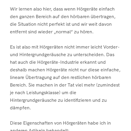
Wir lernen also hier, dass wenn Hörgeräte einfach
den ganzen Bereich auf den hörbaren übertragen,
die Situation nicht perfekt ist und wir weit davon
entfernt sind wieder „normal“ zu hören.
Es ist also mit Hörgeräten nicht immer leicht Vorder-
und Hintergrundgeräusche zu unterscheiden. Das
hat auch die Hörgeräte-Industrie erkannt und
deshalb machen Hörgeräte nicht nur diese einfache,
lineare Übertragung auf den restlichen hörbaren
Bereich. Sie machen in der Tat viel mehr (zumindest
je nach Leistungsklasse) um die
Hintergrundgeräusche zu identifizieren und zu
dämpfen.
Diese Eigenschaften von Hörgeräten habe ich in
anderen Artikeln behandelt: