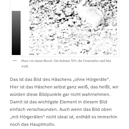
Hase vor einem Busch. Die hellsten 50% der Graustufen sind hier
weiß.
Das ist das Bild des Häschens „ohne Hörgeräte“.
Hier ist das Häschen selbst ganz weiß, das heißt, wir
würden diese Bildpunkte gar nicht wahrnehmen.
Damit ist das wichtigste Element in diesem Bild
einfach verschwunden. Auch wenn das Bild oben
„mit Hörgeräten“ nicht ideal ist, enthält es immerhin
noch das Hauptmotiv.