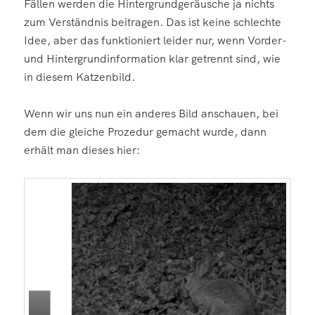
Fällen werden die Hintergrundgeräusche ja nichts
zum Verständnis beitragen. Das ist keine schlechte
Idee, aber das funktioniert leider nur, wenn Vorder-
und Hintergrundinformation klar getrennt sind, wie
in diesem Katzenbild.
Wenn wir uns nun ein anderes Bild anschauen, bei
dem die gleiche Prozedur gemacht wurde, dann
erhält man dieses hier: