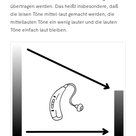
übertragen werden. Das heißt insbesondere, daß
die leisen Töne mittel-laut gemacht werden, die
mittellauten Töne ein wenig lauter und die lauten
Töne einfach laut bleiben.