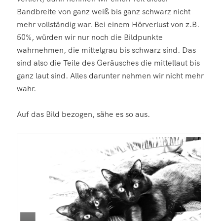
Bandbreite von ganz weiß bis ganz schwarz nicht
mehr vollständig war. Bei einem Hörverlust von z.B.
50%, würden wir nur noch die Bildpunkte
wahrnehmen, die mittelgrau bis schwarz sind. Das
sind also die Teile des Geräusches die mittellaut bis
ganz laut sind. Alles darunter nehmen wir nicht mehr
wahr.
Auf das Bild bezogen, sähe es so aus.