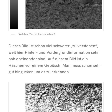
Welches Tier ist hier zu sehen?
Dieses Bild ist schon viel schwerer „zu verstehen“,
weil hier Hinter- und Vordergrundinformation sehr
nah aneinander sind. Auf diesem Bild ist ein
Häschen vor einem Gebüsch. Man muss schon sehr
gut hingucken um es zu erkennen.