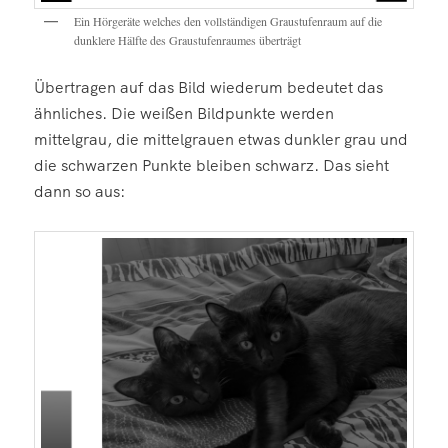
Ein Hörgeräte welches den vollständigen Graustufenraum auf die
dunklere Hälfte des Graustufenraumes überträgt
Übertragen auf das Bild wiederum bedeutet das
ähnliches. Die weißen Bildpunkte werden
mittelgrau, die mittelgrauen etwas dunkler grau und
die schwarzen Punkte bleiben schwarz. Das sieht
dann so aus: