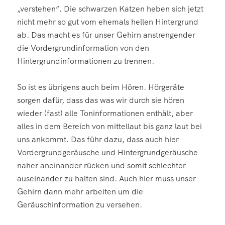
„verstehen“. Die schwarzen Katzen heben sich jetzt
nicht mehr so gut vom ehemals hellen Hintergrund
ab. Das macht es für unser Gehirn anstrengender
die Vordergrundinformation von den
Hintergrundinformationen zu trennen.
So ist es übrigens auch beim Hören. Hörgeräte
sorgen dafür, dass das was wir durch sie hören
wieder (fast) alle Toninformationen enthält, aber
alles in dem Bereich von mittellaut bis ganz laut bei
uns ankommt. Das führ dazu, dass auch hier
Vordergrundgeräusche und Hintergrundgeräusche
naher aneinander rücken und somit schlechter
auseinander zu halten sind. Auch hier muss unser
Gehirn dann mehr arbeiten um die
Geräuschinformation zu versehen.