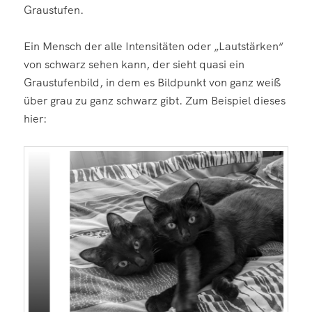
Graustufen.
Ein Mensch der alle Intensitäten oder „Lautstärken“
von schwarz sehen kann, der sieht quasi ein
Graustufenbild, in dem es Bildpunkt von ganz weiß
über grau zu ganz schwarz gibt. Zum Beispiel dieses
hier: