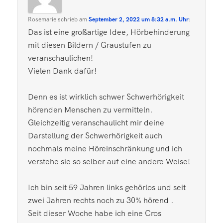
Rosemarie
schrieb
am
September 2, 2022 um 8:32 a.m. Uhr
:
Das ist eine großartige Idee, Hörbehinderung
mit diesen Bildern / Graustufen zu
veranschaulichen!
Vielen Dank dafür!
Denn es ist wirklich schwer Schwerhörigkeit
hörenden Menschen zu vermitteln.
Gleichzeitig veranschaulicht mir deine
Darstellung der Schwerhörigkeit auch
nochmals meine Höreinschränkung und ich
verstehe sie so selber auf eine andere Weise!
Ich bin seit 59 Jahren links gehörlos und seit
zwei Jahren rechts noch zu 30% hörend .
Seit dieser Woche habe ich eine Cros