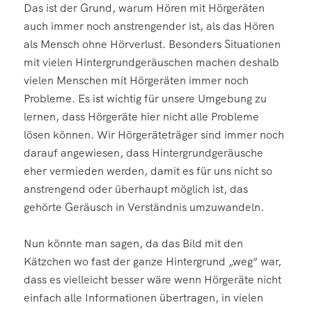
Das ist der Grund, warum Hören mit Hörgeräten
auch immer noch anstrengender ist, als das Hören
als Mensch ohne Hörverlust. Besonders Situationen
mit vielen Hintergrundgeräuschen machen deshalb
vielen Menschen mit Hörgeräten immer noch
Probleme. Es ist wichtig für unsere Umgebung zu
lernen, dass Hörgeräte hier nicht alle Probleme
lösen können. Wir Hörgeräteträger sind immer noch
darauf angewiesen, dass Hintergrundgeräusche
eher vermieden werden, damit es für uns nicht so
anstrengend oder überhaupt möglich ist, das
gehörte Geräusch in Verständnis umzuwandeln.
Nun könnte man sagen, da das Bild mit den
Kätzchen wo fast der ganze Hintergrund „weg“ war,
dass es vielleicht besser wäre wenn Hörgeräte nicht
einfach alle Informationen übertragen, in vielen