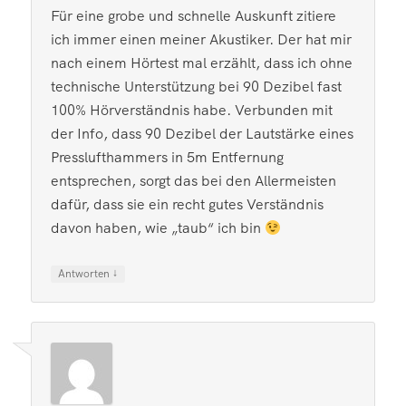
Für eine grobe und schnelle Auskunft zitiere
ich immer einen meiner Akustiker. Der hat mir
nach einem Hörtest mal erzählt, dass ich ohne
technische Unterstützung bei 90 Dezibel fast
100% Hörverständnis habe. Verbunden mit
der Info, dass 90 Dezibel der Lautstärke eines
Presslufthammers in 5m Entfernung
entsprechen, sorgt das bei den Allermeisten
dafür, dass sie ein recht gutes Verständnis
davon haben, wie „taub“ ich bin
↓
Antworten