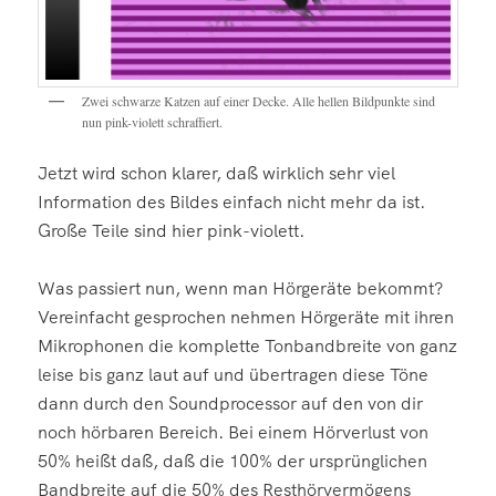
Zwei schwarze Katzen auf einer Decke. Alle hellen Bildpunkte sind
nun pink-violett schraffiert.
Jetzt wird schon klarer, daß wirklich sehr viel
Information des Bildes einfach nicht mehr da ist.
Große Teile sind hier pink-violett.
Was passiert nun, wenn man Hörgeräte bekommt?
Vereinfacht gesprochen nehmen Hörgeräte mit ihren
Mikrophonen die komplette Tonbandbreite von ganz
leise bis ganz laut auf und übertragen diese Töne
dann durch den Soundprocessor auf den von dir
noch hörbaren Bereich. Bei einem Hörverlust von
50% heißt daß, daß die 100% der ursprünglichen
Bandbreite auf die 50% des Resthörvermögens