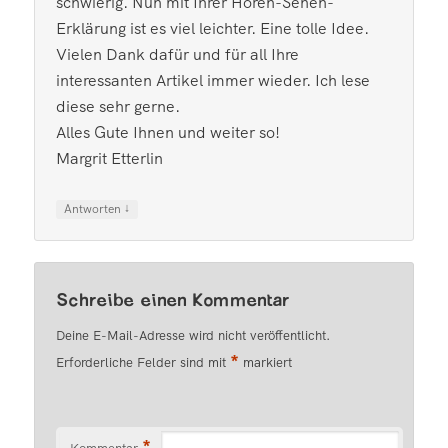
schwierig. Nun mit Ihrer Hören-Sehen-
Erklärung ist es viel leichter. Eine tolle Idee.
Vielen Dank dafür und für all Ihre
interessanten Artikel immer wieder. Ich lese
diese sehr gerne.
Alles Gute Ihnen und weiter so!
Margrit Etterlin
↓
Antworten
Schreibe einen Kommentar
Deine E-Mail-Adresse wird nicht veröffentlicht.
*
Erforderliche Felder sind mit
markiert