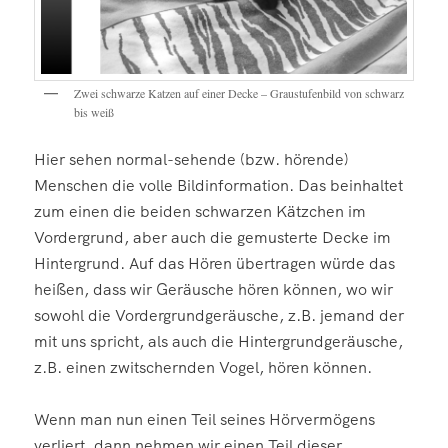
Zwei schwarze Katzen auf einer Decke – Graustufenbild von schwarz
bis weiß
Hier sehen normal-sehende (bzw. hörende)
Menschen die volle Bildinformation. Das beinhaltet
zum einen die beiden schwarzen Kätzchen im
Vordergrund, aber auch die gemusterte Decke im
Hintergrund. Auf das Hören übertragen würde das
heißen, dass wir Geräusche hören können, wo wir
sowohl die Vordergrundgeräusche, z.B. jemand der
mit uns spricht, als auch die Hintergrundgeräusche,
z.B. einen zwitschernden Vogel, hören können.
Wenn man nun einen Teil seines Hörvermögens
verliert, dann nehmen wir einen Teil dieser