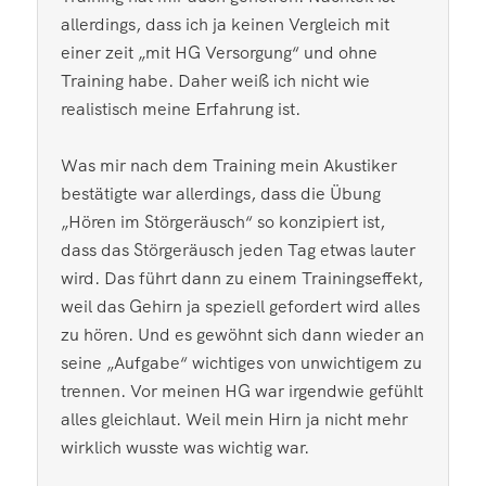
allerdings, dass ich ja keinen Vergleich mit
einer zeit „mit HG Versorgung“ und ohne
Training habe. Daher weiß ich nicht wie
realistisch meine Erfahrung ist.
Was mir nach dem Training mein Akustiker
bestätigte war allerdings, dass die Übung
„Hören im Störgeräusch“ so konzipiert ist,
dass das Störgeräusch jeden Tag etwas lauter
wird. Das führt dann zu einem Trainingseffekt,
weil das Gehirn ja speziell gefordert wird alles
zu hören. Und es gewöhnt sich dann wieder an
seine „Aufgabe“ wichtiges von unwichtigem zu
trennen. Vor meinen HG war irgendwie gefühlt
alles gleichlaut. Weil mein Hirn ja nicht mehr
wirklich wusste was wichtig war.