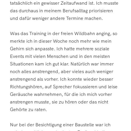
tatsächlich ein gewisser Zeitaufwand ist. Ich musste
das durchaus in meinem Berufsalltag priorisieren
und dafür weniger andere Termine machen.
Was das Training in der freien Wildbahn anging, so
merkte ich in dieser Woche noch mehr wie mein
Gehirn sich anpasste. Ich hatte mehrere soziale
Events mit vielen Menschen und in den meisten
Situationen kam ich gut klar. Natürlich war immer
noch alles anstrengend, aber vieles auch weniger
anstrengend als vorher. Ich konnte wieder besser
Richtungshören, auf Sprecher fokussieren und leise
Geräusche wahrnehmen, für die ich mich vorher
anstrengen musste, sie zu hören oder das nicht
Gehörte zu raten.
Nur bei der Besichtigung einer Baustelle war ich