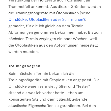
Verstärkung der Hörgeräte auch konsistent am
Trommelfell ankommt. Aus diesen Gründen werden
die Trainingshörgeräte mit Otoplastiken (siehe
Ohrstücke: Otoplastiken oder Schirmchen?
)
gemacht, für die ich gleich an dem Termin
Abformungen genommen bekommen habe. Bis zum
nächsten Termin vergingen ein paar Wochen, weil
die Otoplastiken aus den Abformungen hergestellt
werden mussten.
Trainingsbeginn
Beim nächsten Termin bekam ich die
Trainingshörgeräte mit Otoplastiken angepasst. Die
Ohrstücke waren sehr viel größer und “fester”
sitzend als was ich vorher hatte – eben um
konsistenten Sitz und damit gleichbleibende
akustische Eigenschaften zu garantieren. Bei den