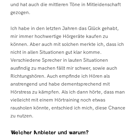
und hat auch die mittleren Töne in Mitleidenschaft
gezogen.
Ich habe in den letzten Jahren das Glück gehabt,
mir immer hochwertige Hörgeräte kaufen zu
können. Aber auch mit solchen merkte ich, dass ich
nicht in allen Situationen gut klar komme.
Verschiedene Sprecher in lauten Situationen
ausfindig zu machen fällt mir schwer, sowie auch
Richtungshören. Auch empfinde ich Hören als
anstrengend und habe dementsprechend mit
Hörstress zu kämpfen. Als ich dann hörte, dass man
vielleicht mit einem Hörtraining noch etwas
rausholen könnte, entschied ich mich, diese Chance
zu nutzen.
Welcher Anbieter und warum?