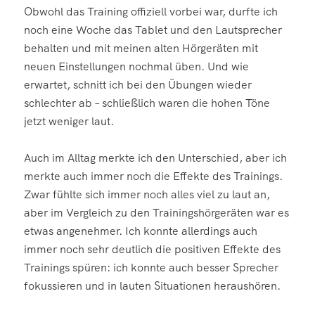
Obwohl das Training offiziell vorbei war, durfte ich
noch eine Woche das Tablet und den Lautsprecher
behalten und mit meinen alten Hörgeräten mit
neuen Einstellungen nochmal üben. Und wie
erwartet, schnitt ich bei den Übungen wieder
schlechter ab – schließlich waren die hohen Töne
jetzt weniger laut.
Auch im Alltag merkte ich den Unterschied, aber ich
merkte auch immer noch die Effekte des Trainings.
Zwar fühlte sich immer noch alles viel zu laut an,
aber im Vergleich zu den Trainingshörgeräten war es
etwas angenehmer. Ich konnte allerdings auch
immer noch sehr deutlich die positiven Effekte des
Trainings spüren: ich konnte auch besser Sprecher
fokussieren und in lauten Situationen heraushören.