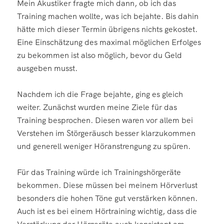
Mein Akustiker fragte mich dann, ob ich das
Training machen wollte, was ich bejahte. Bis dahin
hätte mich dieser Termin übrigens nichts gekostet.
Eine Einschätzung des maximal möglichen Erfolges
zu bekommen ist also möglich, bevor du Geld
ausgeben musst.
Nachdem ich die Frage bejahte, ging es gleich
weiter. Zunächst wurden meine Ziele für das
Training besprochen. Diesen waren vor allem bei
Verstehen im Störgeräusch besser klarzukommen
und generell weniger Höranstrengung zu spüren.
Für das Training würde ich Trainingshörgeräte
bekommen. Diese müssen bei meinem Hörverlust
besonders die hohen Töne gut verstärken können.
Auch ist es bei einem Hörtraining wichtig, dass die