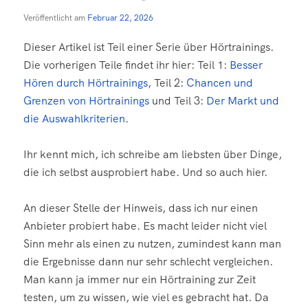
Veröffentlicht am
Februar 22, 2026
Dieser Artikel ist Teil einer Serie über Hörtrainings.
Die vorherigen Teile findet ihr hier: Teil 1:
Besser
Hören durch Hörtrainings
, Teil 2:
Chancen und
Grenzen von Hörtrainings
und Teil 3:
Der Markt und
die Auswahlkriterien
.
Ihr kennt mich, ich schreibe am liebsten über Dinge,
die ich selbst ausprobiert habe. Und so auch hier.
An dieser Stelle der Hinweis, dass ich nur einen
Anbieter probiert habe. Es macht leider nicht viel
Sinn mehr als einen zu nutzen, zumindest kann man
die Ergebnisse dann nur sehr schlecht vergleichen.
Man kann ja immer nur ein Hörtraining zur Zeit
testen, um zu wissen, wie viel es gebracht hat. Da