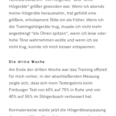
Hörgeräte” größer geworden war. Wenn ich abends
meine Hörgeräte herausnahm, trat gefühlt eine
größere, erholsamere Stille ein als früher. Wenn ich
die Trainingshörgeräte trug, musste ich nicht mehr
angestrengt “die Ohren spitzen”, wenn ich leise oder
hohe Töne wahrnehmen wollte und wenn ich sie
nicht trug, konnte ich mich besser entspannen.
Die dritte Woche
Am Ende der dritten Woche war das Training offiziell
für mich vorbei. In der abschließenden Messung
zeigte sich, dass sich mein Testergebnis beim
Freiburger Test von 60% auf 75% in Ruhe und von
40% auf 55% im Störgeräusch verbessert hat.
Normalerweise würde jetzt die Hörgeräteanpassung