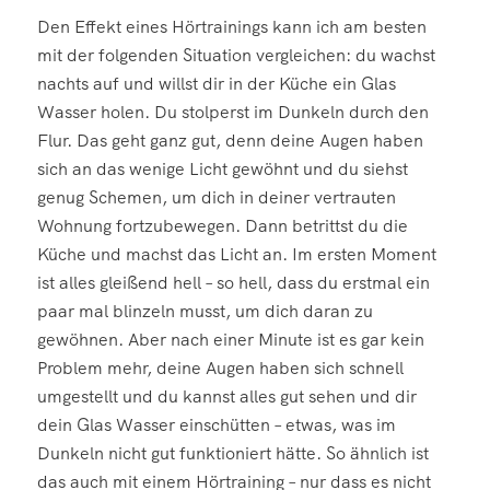
Den Effekt eines Hörtrainings kann ich am besten
mit der folgenden Situation vergleichen: du wachst
nachts auf und willst dir in der Küche ein Glas
Wasser holen. Du stolperst im Dunkeln durch den
Flur. Das geht ganz gut, denn deine Augen haben
sich an das wenige Licht gewöhnt und du siehst
genug Schemen, um dich in deiner vertrauten
Wohnung fortzubewegen. Dann betrittst du die
Küche und machst das Licht an. Im ersten Moment
ist alles gleißend hell – so hell, dass du erstmal ein
paar mal blinzeln musst, um dich daran zu
gewöhnen. Aber nach einer Minute ist es gar kein
Problem mehr, deine Augen haben sich schnell
umgestellt und du kannst alles gut sehen und dir
dein Glas Wasser einschütten – etwas, was im
Dunkeln nicht gut funktioniert hätte. So ähnlich ist
das auch mit einem Hörtraining – nur dass es nicht