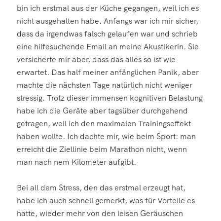
bin ich erstmal aus der Küche gegangen, weil ich es
nicht ausgehalten habe. Anfangs war ich mir sicher,
dass da irgendwas falsch gelaufen war und schrieb
eine hilfesuchende Email an meine Akustikerin. Sie
versicherte mir aber, dass das alles so ist wie
erwartet. Das half meiner anfänglichen Panik, aber
machte die nächsten Tage natürlich nicht weniger
stressig. Trotz dieser immensen kognitiven Belastung
habe ich die Geräte aber tagsüber durchgehend
getragen, weil ich den maximalen Trainingseffekt
haben wollte. Ich dachte mir, wie beim Sport: man
erreicht die Ziellinie beim Marathon nicht, wenn
man nach nem Kilometer aufgibt.
Bei all dem Stress, den das erstmal erzeugt hat,
habe ich auch schnell gemerkt, was für Vorteile es
hatte, wieder mehr von den leisen Geräuschen