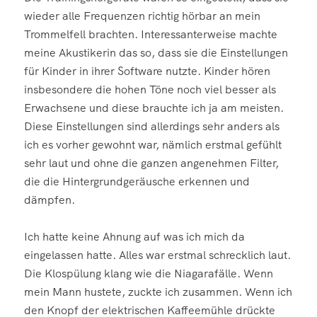
wieder alle Frequenzen richtig hörbar an mein
Trommelfell brachten. Interessanterweise machte
meine Akustikerin das so, dass sie die Einstellungen
für Kinder in ihrer Software nutzte. Kinder hören
insbesondere die hohen Töne noch viel besser als
Erwachsene und diese brauchte ich ja am meisten.
Diese Einstellungen sind allerdings sehr anders als
ich es vorher gewohnt war, nämlich erstmal gefühlt
sehr laut und ohne die ganzen angenehmen Filter,
die die Hintergrundgeräusche erkennen und
dämpfen.
Ich hatte keine Ahnung auf was ich mich da
eingelassen hatte. Alles war erstmal schrecklich laut.
Die Klospülung klang wie die Niagarafälle. Wenn
mein Mann hustete, zuckte ich zusammen. Wenn ich
den Knopf der elektrischen Kaffeemühle drückte