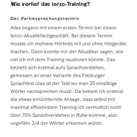
Wie verlief das terzo-Training?
Der Vorbesprechungstermin
Alles begann mit einem ersten Termin bei einem
terzo-Akustikfachgeschäft. Bei diesem Termin
musste ich mehrere Hörtests mit und ohne Hörgeräte
machen. Dann konnte mir der Akustiker sagen, wie
viel ich mit dem Training rausholen könnte. Das
bezieht sich erstmal aufs Sprachverstehen,
gemessen an einer Variante des Freiburger
Sprachtest (das ist der Test wo man 20 einsilbige
Wörter nachsprechen muss). Da bekam ich erstmal
die etwas ernüchternde Ansage, dass selbst mit
maximal effektivstem Training ich vermutlich nicht
über 75% Sprachverstehen in Ruhe komme, also
ungefähr 3/4 der Wörter erkennen würde.