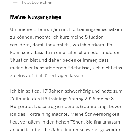
Foto: Doofe Ohren
Meine Ausgangslage
Um meine Erfahrungen mit Hörtrainings einschätzen
zu können, möchte ich kurz meine Situation
schildern, damit ihr versteht, wo ich herkam. Es
kann sein, dass du in einer ähnlichen oder anderen
Situation bist und daher bedenke immer, dass
meine hier beschriebenen Erlebnisse, sich nicht eins
zu eins auf dich übertragen lassen.
Ich bin seit ca. 17 Jahren schwerhörig und hatte zum
Zeitpunkt des Hörtrainings Anfang 2025 meine 3.
Hörgeräte. Diese trug ich bereits 5 Jahre lang, bevor
ich das Hörtraining machte. Meine Schwerhörigkeit
liegt vor allem in den hohen Tönen. Sie fing langsam
an und ist über die Jahre immer schwerer geworden