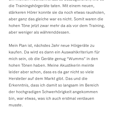
die Trainingshörgeräte taten. Mit einem neuen,
stärkeren Hörer konnte sie da noch etwas rausholen,
aber ganz das gleiche war es nicht. Somit waren die
hohen Töne jetzt zwar mehr da als vor dem Training,
aber weniger als währenddessen.
Mein Plan ist, nächstes Jahr neue Hörgeräte zu
kaufen. Da wird es dann ein Auswahlkriterium für
mich sein, ob die Geräte genug “Wumms” in den
hohen Tönen haben. Meine Akustikerin meinte
leider aber schon, dass es da gar nicht so viele
Hersteller auf dem Markt gibt. Das und die
Erkenntnis, dass ich damit so langsam im Bereich
der hochgradigen Schwerhörigkeit angekommen
bin, war etwas, was ich auch erstmal verdauen
musste.