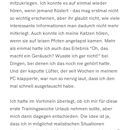
mitzukriegen. Ich konnte es auf einmal wieder
hören, wenn jemand flüstert – das mag erstmal nicht
so wichtig erscheinen, aber ihr glaubt nicht, wie viele
interessante Informationen man dadurch nicht mehr
mitkriegt. Auch konnte ich meine Katzen hören,
wenn sie auf leisen Pfoten angetapst kamen. Mehr
als einmal hatte ich auch das Erlebnis “Oh, das
macht ein Geräusch? Wusste ich gar nicht!” bei
Dingen, bei denen ich das noch nie gehört hatte.
Und der kaputte Lüfter, der seit Wochen in meinem
PC klapperte, war nun so nervig laut, dass ich den
mal schnell ausgetauscht habe.
Ich hatte im Vorhinein überlegt, ob ich mir für diese
erste Trainingswoche Urlaub nehmen sollte, aber
mich dann dagegen entschieden. Die Idee ist ja,
dass ich in möglichst realistischen Situationen