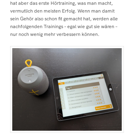
hat aber das erste Hörtraining, was man macht,
vermutlich den meisten Erfolg. Wenn man damit
sein Gehör also schon fit gemacht hat, werden alle
nachfolgenden Trainings – egal wie gut sie wären –
nur noch wenig mehr verbessern können.