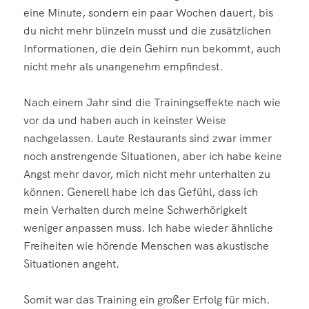
eine Minute, sondern ein paar Wochen dauert, bis
du nicht mehr blinzeln musst und die zusätzlichen
Informationen, die dein Gehirn nun bekommt, auch
nicht mehr als unangenehm empfindest.
Nach einem Jahr sind die Trainingseffekte nach wie
vor da und haben auch in keinster Weise
nachgelassen. Laute Restaurants sind zwar immer
noch anstrengende Situationen, aber ich habe keine
Angst mehr davor, mich nicht mehr unterhalten zu
können. Generell habe ich das Gefühl, dass ich
mein Verhalten durch meine Schwerhörigkeit
weniger anpassen muss. Ich habe wieder ähnliche
Freiheiten wie hörende Menschen was akustische
Situationen angeht.
Somit war das Training ein großer Erfolg für mich.