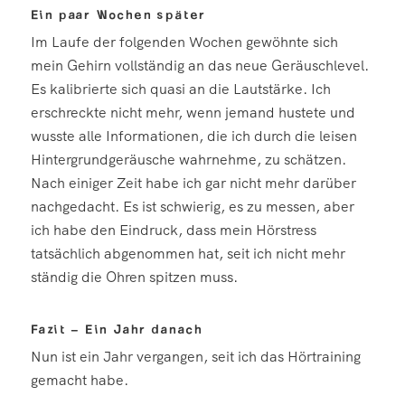
Ein paar Wochen später
Im Laufe der folgenden Wochen gewöhnte sich
mein Gehirn vollständig an das neue Geräuschlevel.
Es kalibrierte sich quasi an die Lautstärke. Ich
erschreckte nicht mehr, wenn jemand hustete und
wusste alle Informationen, die ich durch die leisen
Hintergrundgeräusche wahrnehme, zu schätzen.
Nach einiger Zeit habe ich gar nicht mehr darüber
nachgedacht. Es ist schwierig, es zu messen, aber
ich habe den Eindruck, dass mein Hörstress
tatsächlich abgenommen hat, seit ich nicht mehr
ständig die Ohren spitzen muss.
Fazit – Ein Jahr danach
Nun ist ein Jahr vergangen, seit ich das Hörtraining
gemacht habe.