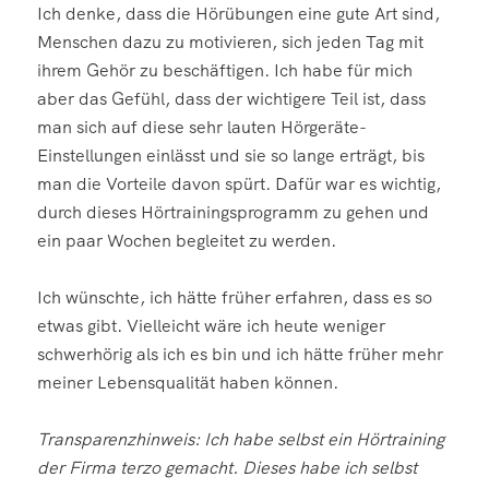
Ich denke, dass die Hörübungen eine gute Art sind,
Menschen dazu zu motivieren, sich jeden Tag mit
ihrem Gehör zu beschäftigen. Ich habe für mich
aber das Gefühl, dass der wichtigere Teil ist, dass
man sich auf diese sehr lauten Hörgeräte-
Einstellungen einlässt und sie so lange erträgt, bis
man die Vorteile davon spürt. Dafür war es wichtig,
durch dieses Hörtrainingsprogramm zu gehen und
ein paar Wochen begleitet zu werden.
Ich wünschte, ich hätte früher erfahren, dass es so
etwas gibt. Vielleicht wäre ich heute weniger
schwerhörig als ich es bin und ich hätte früher mehr
meiner Lebensqualität haben können.
Transparenzhinweis: Ich habe selbst ein Hörtraining
der Firma terzo gemacht. Dieses habe ich selbst