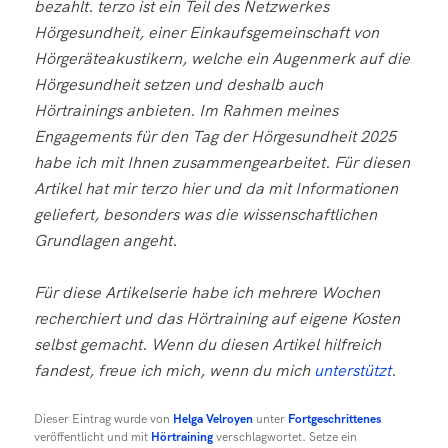
bezahlt. terzo ist ein Teil des Netzwerkes
Hörgesundheit, einer Einkaufsgemeinschaft von
Hörgeräteakustikern, welche ein Augenmerk auf die
Hörgesundheit setzen und deshalb auch
Hörtrainings anbieten. Im Rahmen meines
Engagements für den Tag der Hörgesundheit 2025
habe ich mit Ihnen zusammengearbeitet. Für diesen
Artikel hat mir terzo hier und da mit Informationen
geliefert, besonders was die wissenschaftlichen
Grundlagen angeht.
Für diese Artikelserie habe ich mehrere Wochen
recherchiert und das Hörtraining auf eigene Kosten
selbst gemacht. Wenn du diesen Artikel hilfreich
fandest, freue ich mich, wenn du mich
unterstützt
.
Dieser Eintrag wurde von
Helga Velroyen
unter
Fortgeschrittenes
veröffentlicht und mit
Hörtraining
verschlagwortet. Setze ein