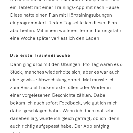
ein Tablett mit einer Trainings-App mit nach Hause.
Diese hatte einen Plan mit Hörtrainingsübungen
einprogrammiert. Jeden Tag sollte ich diesen Plan
abarbeiten. Mit einem weiteren Termin für ungefähr
eine Woche später verliess ich den Laden.
Die erste Trainingswoche
Dann ging’s los mit den Übungen. Pro Tag waren es 6
Stück, manches wiederholte sich, aber es war auch
eine gewisse Abwechslung dabei. Mal musste ich
zum Beispiel Lückentexte füllen oder Wörter in
einer vorgelesenen Geschichte zählen. Dabei
bekam ich auch sofort Feedback, wie gut ich mich
dabei geschlagen habe. Wenn ich doch mal sehr
daneben lag, wurde ich gleich gefragt, ob ich denn
auch richtig aufgepasst habe. Der App entging