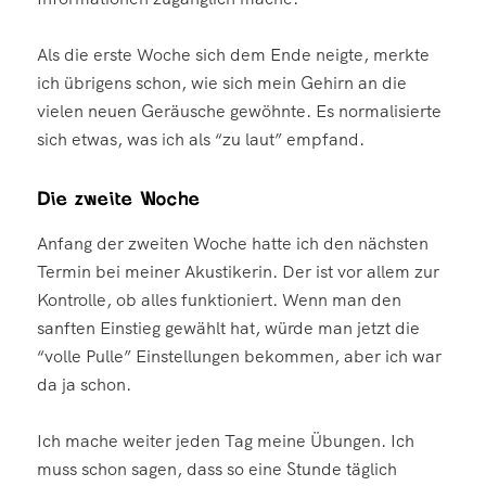
Als die erste Woche sich dem Ende neigte, merkte
ich übrigens schon, wie sich mein Gehirn an die
vielen neuen Geräusche gewöhnte. Es normalisierte
sich etwas, was ich als “zu laut” empfand.
Die zweite Woche
Anfang der zweiten Woche hatte ich den nächsten
Termin bei meiner Akustikerin. Der ist vor allem zur
Kontrolle, ob alles funktioniert. Wenn man den
sanften Einstieg gewählt hat, würde man jetzt die
“volle Pulle” Einstellungen bekommen, aber ich war
da ja schon.
Ich mache weiter jeden Tag meine Übungen. Ich
muss schon sagen, dass so eine Stunde täglich