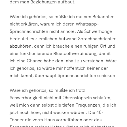
dem man Beziehungen aufbaut.
Wäre ich gehörlos, so müßte ich meinen Bekannten
nicht erklären, warum ich deren Whatsapp-
Sprachnachrichten nicht anhöre. Als Schwerhörige
bedeutet es ziemlichen Aufwand Sprachnachrichten
abzuhören, denn ich brauche einen ruhigen Ort und
eine funktionierende Bluetoothverbindung, damit
ich eine Chance habe den Inhalt zu verstehen. Wäre
ich gehörlos, so würde mir hoffentlich keiner der
mich kennt, überhaupt Sprachnachrichten schicken.
Wäre ich gehörlos, so müßte ich trotz
Schwerhörigkeit nicht mit Ohrenstöpseln schlafen,
weil mich dann selbst die tiefen Frequenzen, die ich
jetzt noch höre, nicht wecken würden. Die 40-
Tonner die vorm Haus vorbeifahren oder das