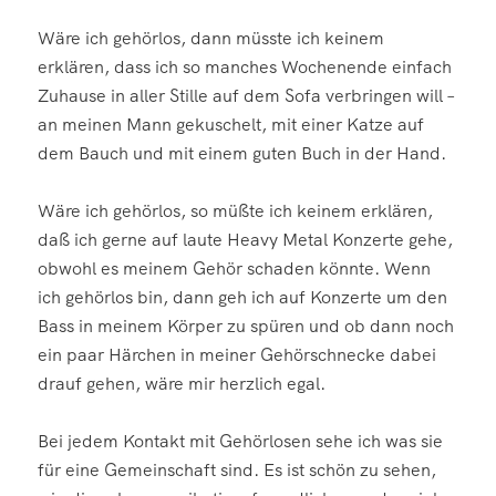
Wäre ich gehörlos, dann müsste ich keinem
erklären, dass ich so manches Wochenende einfach
Zuhause in aller Stille auf dem Sofa verbringen will –
an meinen Mann gekuschelt, mit einer Katze auf
dem Bauch und mit einem guten Buch in der Hand.
Wäre ich gehörlos, so müßte ich keinem erklären,
daß ich gerne auf laute Heavy Metal Konzerte gehe,
obwohl es meinem Gehör schaden könnte. Wenn
ich gehörlos bin, dann geh ich auf Konzerte um den
Bass in meinem Körper zu spüren und ob dann noch
ein paar Härchen in meiner Gehörschnecke dabei
drauf gehen, wäre mir herzlich egal.
Bei jedem Kontakt mit Gehörlosen sehe ich was sie
für eine Gemeinschaft sind. Es ist schön zu sehen,