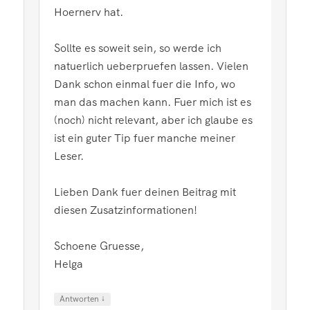
Hoernerv hat.
Sollte es soweit sein, so werde ich
natuerlich ueberpruefen lassen. Vielen
Dank schon einmal fuer die Info, wo
man das machen kann. Fuer mich ist es
(noch) nicht relevant, aber ich glaube es
ist ein guter Tip fuer manche meiner
Leser.
Lieben Dank fuer deinen Beitrag mit
diesen Zusatzinformationen!
Schoene Gruesse,
Helga
↓
Antworten