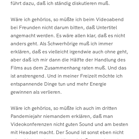
führt dazu, daß ich ständig diskutieren muß.
Wäre ich gehörlos, so müßte ich beim Videoabend
bei Freunden nicht darum bitten, daß Untertitel
angemacht werden. Es wäre allen klar, daß es nicht
anders geht. Als Schwerhörige muß ich immer
erklären, daß es vielleicht irgendwie auch ohne geht,
aber daß ich mir dann die Hälfte der Handlung des
Films aus dem Zusammenhang raten muß. Und das
ist anstrengend. Und in meiner Freizeit möchte ich
entspannende Dinge tun und mehr Energie
gewinnen als verlieren.
Wäre ich gehörlos, so müßte ich auch im dritten
Pandemiejahr niemandem erklären, daß man
Videokonferenzen nicht guten Sound und am besten
mit Headset macht. Der Sound ist sonst eben nicht