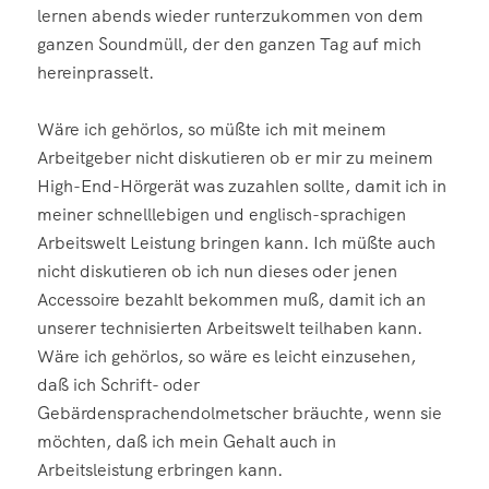
lernen abends wieder runterzukommen von dem
ganzen Soundmüll, der den ganzen Tag auf mich
hereinprasselt.
Wäre ich gehörlos, so müßte ich mit meinem
Arbeitgeber nicht diskutieren ob er mir zu meinem
High-End-Hörgerät was zuzahlen sollte, damit ich in
meiner schnelllebigen und englisch-sprachigen
Arbeitswelt Leistung bringen kann. Ich müßte auch
nicht diskutieren ob ich nun dieses oder jenen
Accessoire bezahlt bekommen muß, damit ich an
unserer technisierten Arbeitswelt teilhaben kann.
Wäre ich gehörlos, so wäre es leicht einzusehen,
daß ich Schrift- oder
Gebärdensprachendolmetscher bräuchte, wenn sie
möchten, daß ich mein Gehalt auch in
Arbeitsleistung erbringen kann.