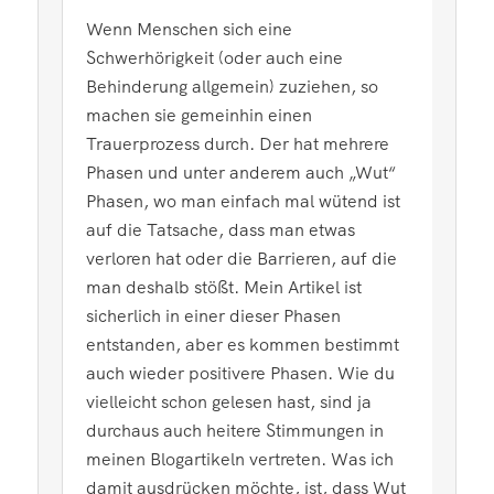
Wenn Menschen sich eine
Schwerhörigkeit (oder auch eine
Behinderung allgemein) zuziehen, so
machen sie gemeinhin einen
Trauerprozess durch. Der hat mehrere
Phasen und unter anderem auch „Wut“
Phasen, wo man einfach mal wütend ist
auf die Tatsache, dass man etwas
verloren hat oder die Barrieren, auf die
man deshalb stößt. Mein Artikel ist
sicherlich in einer dieser Phasen
entstanden, aber es kommen bestimmt
auch wieder positivere Phasen. Wie du
vielleicht schon gelesen hast, sind ja
durchaus auch heitere Stimmungen in
meinen Blogartikeln vertreten. Was ich
damit ausdrücken möchte, ist, dass Wut