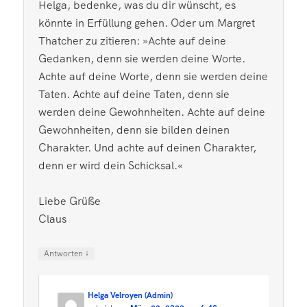
Helga, bedenke, was du dir wünscht, es
könnte in Erfüllung gehen. Oder um Margret
Thatcher zu zitieren: »Achte auf deine
Gedanken, denn sie werden deine Worte.
Achte auf deine Worte, denn sie werden deine
Taten. Achte auf deine Taten, denn sie
werden deine Gewohnheiten. Achte auf deine
Gewohnheiten, denn sie bilden deinen
Charakter. Und achte auf deinen Charakter,
denn er wird dein Schicksal.«
Liebe Grüße
Claus
↓
Antworten
Helga Velroyen (Admin)