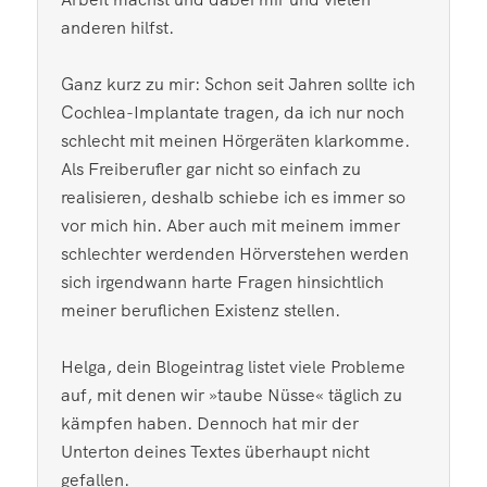
anderen hilfst.
Ganz kurz zu mir: Schon seit Jahren sollte ich
Cochlea-Implantate tragen, da ich nur noch
schlecht mit meinen Hörgeräten klarkomme.
Als Freiberufler gar nicht so einfach zu
realisieren, deshalb schiebe ich es immer so
vor mich hin. Aber auch mit meinem immer
schlechter werdenden Hörverstehen werden
sich irgendwann harte Fragen hinsichtlich
meiner beruflichen Existenz stellen.
Helga, dein Blogeintrag listet viele Probleme
auf, mit denen wir »taube Nüsse« täglich zu
kämpfen haben. Dennoch hat mir der
Unterton deines Textes überhaupt nicht
gefallen.