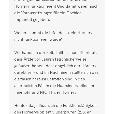
Hörnerv funktionieren! Und damit wären auch
die Voraussetzungen für ein Cochlea
Implantat gegeben.
Woher stammt die Info, dass dein Hörnerv
nicht funktionieren würde?
Wir haben in der Selbsthilfe schon oft erlebt,
dass Ärzte vor Jahren fälschlicherweise
geäußert haben, dass angeblich der Hörnerv
defekt sei – und im Nachhinein stellte sich das
als falsch heraus! Betroffen sind in den
allermeisten Fällen die Haarsinneszellen im
Innenohr und NICHT der Hörnerv!
Heutezutage lässt sich die Funktionsfähigkeit
des Hörnervs objektiv überprüfen (z.B. an