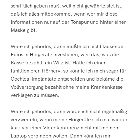
schriftlich geben muß, weil nicht gewährleistet ist,
daß ich alles mitbekomme, wenn wer mir diese
Informationen nur auf der Tonspur und hinter einer
Maske gibt.
Wäre ich gehörlos, dann müßte ich nicht tausende
Euros in Hörgeräte investieren, weil das, was die
Kasse bezahlt, ein Witz ist. Hätte ich einen
funktionieren Hörnerv, so könnte ich mich sogar für
Cochlea-Implantate entscheiden und bekäme die
Vollversorgung bezahlt ohne meine Krankenkasse
verklagen zu müssen.
Wäre ich gehörlos, dann würde ich nicht regelmäßig
verzweifeln, wenn meine Hörgeräte sich mal wieder
kurz vor einer Videokonferenz nicht mit meinem
Laptop verbinden wollen. Dann könnten mir