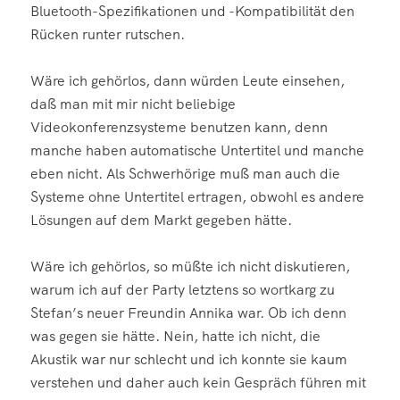
Bluetooth-Spezifikationen und -Kompatibilität den
Rücken runter rutschen.
Wäre ich gehörlos, dann würden Leute einsehen,
daß man mit mir nicht beliebige
Videokonferenzsysteme benutzen kann, denn
manche haben automatische Untertitel und manche
eben nicht. Als Schwerhörige muß man auch die
Systeme ohne Untertitel ertragen, obwohl es andere
Lösungen auf dem Markt gegeben hätte.
Wäre ich gehörlos, so müßte ich nicht diskutieren,
warum ich auf der Party letztens so wortkarg zu
Stefan’s neuer Freundin Annika war. Ob ich denn
was gegen sie hätte. Nein, hatte ich nicht, die
Akustik war nur schlecht und ich konnte sie kaum
verstehen und daher auch kein Gespräch führen mit