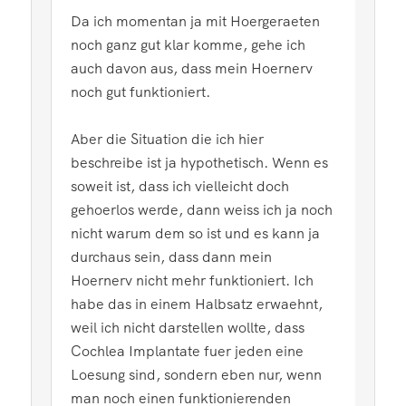
Da ich momentan ja mit Hoergeraeten
noch ganz gut klar komme, gehe ich
auch davon aus, dass mein Hoernerv
noch gut funktioniert.
Aber die Situation die ich hier
beschreibe ist ja hypothetisch. Wenn es
soweit ist, dass ich vielleicht doch
gehoerlos werde, dann weiss ich ja noch
nicht warum dem so ist und es kann ja
durchaus sein, dass dann mein
Hoernerv nicht mehr funktioniert. Ich
habe das in einem Halbsatz erwaehnt,
weil ich nicht darstellen wollte, dass
Cochlea Implantate fuer jeden eine
Loesung sind, sondern eben nur, wenn
man noch einen funktionierenden