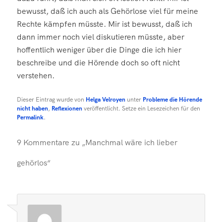
bewusst, daß ich auch als Gehörlose viel für meine
Rechte kämpfen müsste. Mir ist bewusst, daß ich
dann immer noch viel diskutieren müsste, aber
hoffentlich weniger über die Dinge die ich hier
beschreibe und die Hörende doch so oft nicht
verstehen.
Dieser Eintrag wurde von
Helga Velroyen
unter
Probleme die Hörende
nicht haben
,
Reflexionen
veröffentlicht. Setze ein Lesezeichen für den
Permalink
.
9 Kommentare zu „
Manchmal wäre ich lieber
gehörlos
“