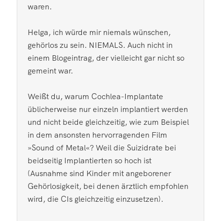
waren.
Helga, ich würde mir niemals wünschen,
gehörlos zu sein. NIEMALS. Auch nicht in
einem Blogeintrag, der vielleicht gar nicht so
gemeint war.
Weißt du, warum Cochlea-Implantate
üblicherweise nur einzeln implantiert werden
und nicht beide gleichzeitig, wie zum Beispiel
in dem ansonsten hervorragenden Film
»Sound of Metal«? Weil die Suizidrate bei
beidseitig Implantierten so hoch ist
(Ausnahme sind Kinder mit angeborener
Gehörlosigkeit, bei denen ärztlich empfohlen
wird, die CIs gleichzeitig einzusetzen).