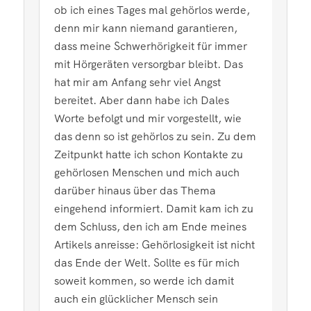
ob ich eines Tages mal gehörlos werde,
denn mir kann niemand garantieren,
dass meine Schwerhörigkeit für immer
mit Hörgeräten versorgbar bleibt. Das
hat mir am Anfang sehr viel Angst
bereitet. Aber dann habe ich Dales
Worte befolgt und mir vorgestellt, wie
das denn so ist gehörlos zu sein. Zu dem
Zeitpunkt hatte ich schon Kontakte zu
gehörlosen Menschen und mich auch
darüber hinaus über das Thema
eingehend informiert. Damit kam ich zu
dem Schluss, den ich am Ende meines
Artikels anreisse: Gehörlosigkeit ist nicht
das Ende der Welt. Sollte es für mich
soweit kommen, so werde ich damit
auch ein glücklicher Mensch sein