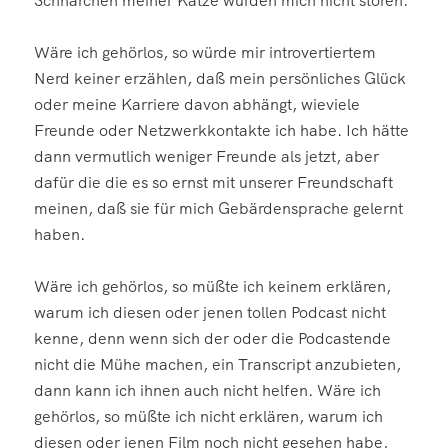
Schnarchen meiner Katze würden mich nicht stören.
Wäre ich gehörlos, so würde mir introvertiertem
Nerd keiner erzählen, daß mein persönliches Glück
oder meine Karriere davon abhängt, wieviele
Freunde oder Netzwerkkontakte ich habe. Ich hätte
dann vermutlich weniger Freunde als jetzt, aber
dafür die die es so ernst mit unserer Freundschaft
meinen, daß sie für mich Gebärdensprache gelernt
haben.
Wäre ich gehörlos, so müßte ich keinem erklären,
warum ich diesen oder jenen tollen Podcast nicht
kenne, denn wenn sich der oder die Podcastende
nicht die Mühe machen, ein Transcript anzubieten,
dann kann ich ihnen auch nicht helfen. Wäre ich
gehörlos, so müßte ich nicht erklären, warum ich
diesen oder jenen Film noch nicht gesehen habe,