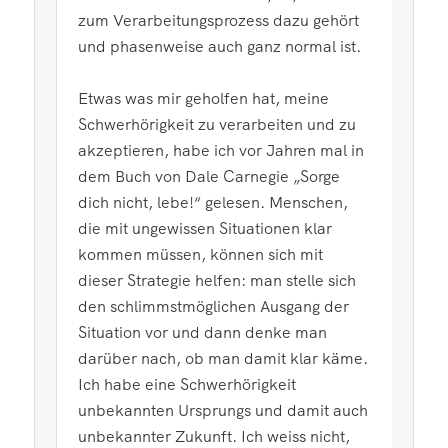
zum Verarbeitungsprozess dazu gehört
und phasenweise auch ganz normal ist.
Etwas was mir geholfen hat, meine
Schwerhörigkeit zu verarbeiten und zu
akzeptieren, habe ich vor Jahren mal in
dem Buch von Dale Carnegie „Sorge
dich nicht, lebe!“ gelesen. Menschen,
die mit ungewissen Situationen klar
kommen müssen, können sich mit
dieser Strategie helfen: man stelle sich
den schlimmstmöglichen Ausgang der
Situation vor und dann denke man
darüber nach, ob man damit klar käme.
Ich habe eine Schwerhörigkeit
unbekannten Ursprungs und damit auch
unbekannter Zukunft. Ich weiss nicht,