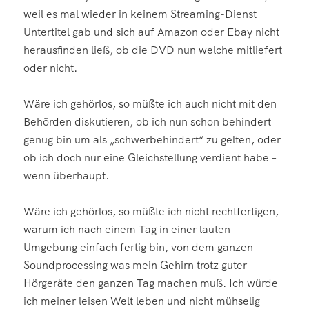
weil es mal wieder in keinem Streaming-Dienst
Untertitel gab und sich auf Amazon oder Ebay nicht
herausfinden ließ, ob die DVD nun welche mitliefert
oder nicht.
Wäre ich gehörlos, so müßte ich auch nicht mit den
Behörden diskutieren, ob ich nun schon behindert
genug bin um als „schwerbehindert“ zu gelten, oder
ob ich doch nur eine Gleichstellung verdient habe –
wenn überhaupt.
Wäre ich gehörlos, so müßte ich nicht rechtfertigen,
warum ich nach einem Tag in einer lauten
Umgebung einfach fertig bin, von dem ganzen
Soundprocessing was mein Gehirn trotz guter
Hörgeräte den ganzen Tag machen muß. Ich würde
ich meiner leisen Welt leben und nicht mühselig