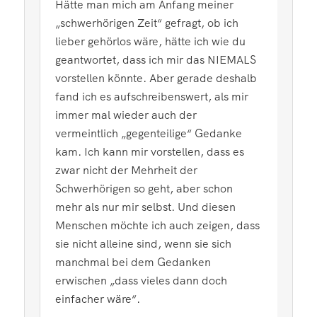
Hätte man mich am Anfang meiner
„schwerhörigen Zeit“ gefragt, ob ich
lieber gehörlos wäre, hätte ich wie du
geantwortet, dass ich mir das NIEMALS
vorstellen könnte. Aber gerade deshalb
fand ich es aufschreibenswert, als mir
immer mal wieder auch der
vermeintlich „gegenteilige“ Gedanke
kam. Ich kann mir vorstellen, dass es
zwar nicht der Mehrheit der
Schwerhörigen so geht, aber schon
mehr als nur mir selbst. Und diesen
Menschen möchte ich auch zeigen, dass
sie nicht alleine sind, wenn sie sich
manchmal bei dem Gedanken
erwischen „dass vieles dann doch
einfacher wäre“.