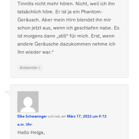
Tinnitis nicht mehr hören. Nicht, weil ich ihn
tatsächlich höre. Er ist ja ein Phantom-
Geräusch. Aber mein Hirn blendet ihn mir
schon jetzt aus, wenn ich geschlafen nabe. Es
ist morgens dann „still“ für mich. Erst, wenn
andere Geräusche dazukommen nehme ich
ihn wieder war.“
↓
Antworten
Elke Schwaninger
schrieb
am
März 17, 2023 um 9:13
a.m. Uhr
:
Hallo Helga,