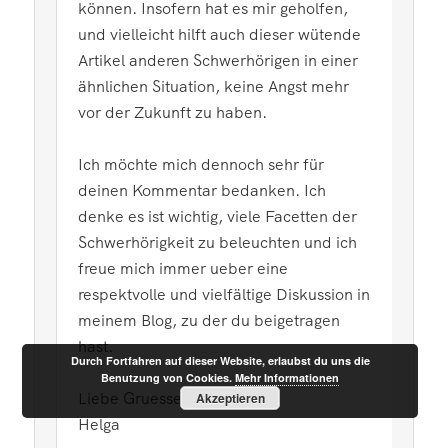
können. Insofern hat es mir geholfen,
und vielleicht hilft auch dieser wütende
Artikel anderen Schwerhörigen in einer
ähnlichen Situation, keine Angst mehr
vor der Zukunft zu haben.
Ich möchte mich dennoch sehr für
deinen Kommentar bedanken. Ich
denke es ist wichtig, viele Facetten der
Schwerhörigkeit zu beleuchten und ich
freue mich immer ueber eine
respektvolle und vielfältige Diskussion in
meinem Blog, zu der du beigetragen
hast.
Durch Fortfahren auf dieser Website, erlaubst du uns die
Benutzung von Cookies.
Mehr Informationen
Liebe Gruesse,
Akzeptieren
Helga