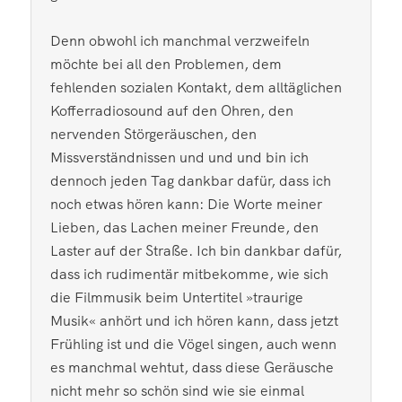
Denn obwohl ich manchmal verzweifeln
möchte bei all den Problemen, dem
fehlenden sozialen Kontakt, dem alltäglichen
Kofferradiosound auf den Ohren, den
nervenden Störgeräuschen, den
Missverständnissen und und und bin ich
dennoch jeden Tag dankbar dafür, dass ich
noch etwas hören kann: Die Worte meiner
Lieben, das Lachen meiner Freunde, den
Laster auf der Straße. Ich bin dankbar dafür,
dass ich rudimentär mitbekomme, wie sich
die Filmmusik beim Untertitel »traurige
Musik« anhört und ich hören kann, dass jetzt
Frühling ist und die Vögel singen, auch wenn
es manchmal wehtut, dass diese Geräusche
nicht mehr so schön sind wie sie einmal