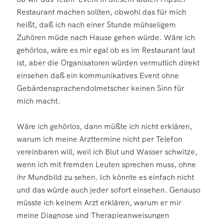
Restaurant machen sollten, obwohl das für mich
heißt, daß ich nach einer Stunde mühseligem
Zuhören müde nach Hause gehen würde. Wäre ich
gehörlos, wäre es mir egal ob es im Restaurant laut
ist, aber die Organisatoren würden vermutlich direkt
einsehen daß ein kommunikatives Event ohne
Gebärdensprachendolmetscher keinen Sinn für
mich macht.
Wäre ich gehörlos, dann müßte ich nicht erklären,
warum ich meine Arzttermine nicht per Telefon
vereinbaren will, weil ich Blut und Wasser schwitze,
wenn ich mit fremden Leuten sprechen muss, ohne
ihr Mundbild zu sehen. Ich könnte es einfach nicht
und das würde auch jeder sofort einsehen. Genauso
müsste ich keinem Arzt erklären, warum er mir
meine Diagnose und Therapieanweisungen