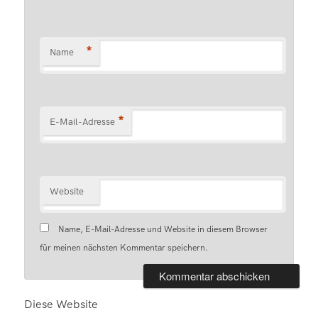
*
Name
*
E-Mail-Adresse
Website
Name, E-Mail-Adresse und Website in diesem Browser
für meinen nächsten Kommentar speichern.
Diese Website