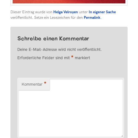
Dieser Eintrag wurde von
Helga Velroyen
unter
In eigener Sache
veröffentlicht. Setze ein Lesezeichen für den
Permalink
.
Schreibe einen Kommentar
Deine E-Mail-Adresse wird nicht veröffentlicht.
*
Erforderliche Felder sind mit
markiert
*
Kommentar