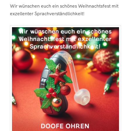
Wir wünschen euch ein schönes Weihnachtsfest mit
exzellenter Sprachverständlichkeit!